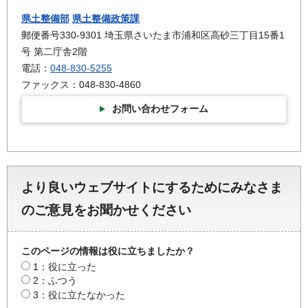
県土整備部
県土整備政策課
郵便番号330-9301 埼玉県さいたま市浦和区高砂三丁目15番1
号 第二庁舎2階
電話：
048-830-5255
ファックス：048-830-4860
お問い合わせフォーム
より良いウェブサイトにするためにみなさま
のご意見をお聞かせください
このページの情報は役に立ちましたか？
1：役に立った
2：ふつう
3：役に立たなかった