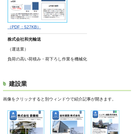
（PDF：527KB）
株式会社和光輸送
（運送業）
負荷の高い荷積み・荷下ろし作業を機械化
建設業
画像をクリックすると別ウィンドウで紹介記事が開きます。