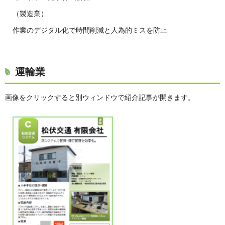
（製造業）
作業のデジタル化で時間削減と人為的ミスを防止
運輸業
画像をクリックすると別ウィンドウで紹介記事が開きます。