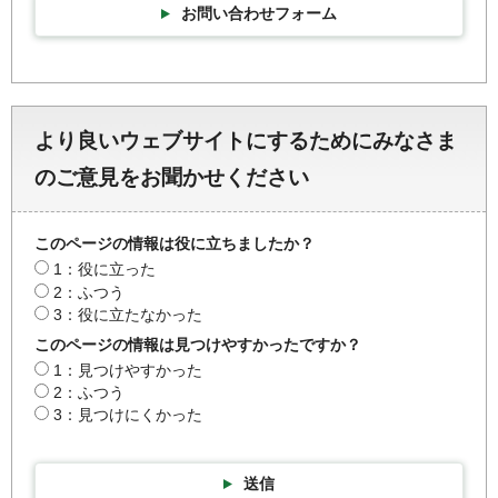
お問い合わせフォーム
より良いウェブサイトにするためにみなさま
のご意見をお聞かせください
このページの情報は役に立ちましたか？
1：役に立った
2：ふつう
3：役に立たなかった
このページの情報は見つけやすかったですか？
1：見つけやすかった
2：ふつう
3：見つけにくかった
送信