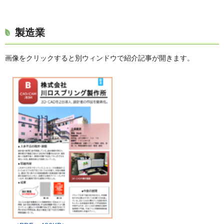
製造業
画像をクリックすると別ウィンドウで紹介記事が開きます。