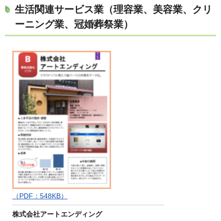
生活関連サービス業（理容業、美容業、クリ
ーニング業、冠婚葬祭業）
（PDF：548KB）
株式会社アートエンディング