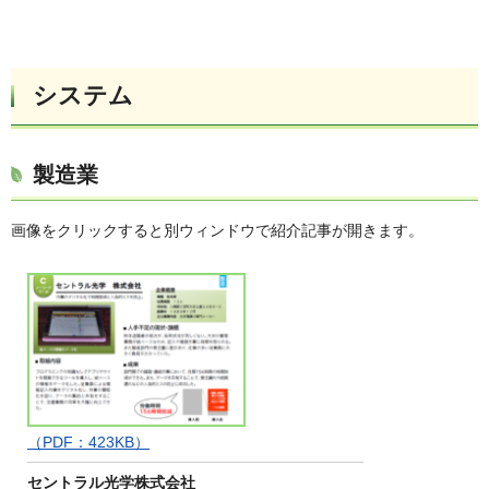
システム
製造業
画像をクリックすると別ウィンドウで紹介記事が開きます。
（PDF：423KB）
セントラル光学株式会社