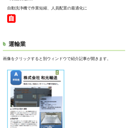
自動洗浄機で作業短縮、人員配置の最適化に
運輸業
画像をクリックすると別ウィンドウで紹介記事が開きます。