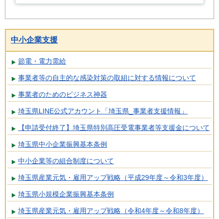
中小企業支援
節電・電力需給
事業者等の自主的な感染対策の取組に対する情報について
事業者のためのビジネス神器
埼玉県LINE公式アカウント「埼玉県_事業者支援情報」
【申請受付終了】埼玉県特別高圧受電事業者等支援金について
埼玉県中小企業振興基本条例
中小企業等の組合制度について
埼玉県産業元気・雇用アップ戦略（平成29年度～令和3年度）
埼玉県小規模企業振興基本条例
埼玉県産業元気・雇用アップ戦略（令和4年度～令和8年度）