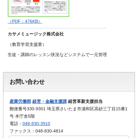
（PDF：476KB）
カサメミュージック株式会社
（教育学習支援業）
生徒・講師のレッスン状況などシステムで一元管理
お問い合わせ
産業労働部
経営・金融支援課
経営革新支援担当
郵便番号330-9301 埼玉県さいたま市浦和区高砂三丁目15番1
号 本庁舎5階
電話：
048-830-3910
ファックス：048-830-4814