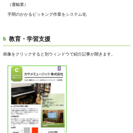
（運輸業）
手間のかかるピッキング作業をシステム化
教育・学習支援
画像をクリックすると別ウィンドウで紹介記事が開きます。