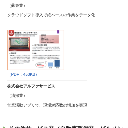
（葬祭業）
クラウドソフト導入で紙ベースの作業をデータ化
（PDF：453KB）
株式会社アルファサービス
（清掃業）
営業活動アプリで、現場対応数の増加を実現