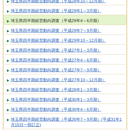
埼玉県四半期経営動向調査（平成28年10～12月期）
埼玉県四半期経営動向調査（平成29年1～3月期）
埼玉県四半期経営動向調査（平成29年4～6月期）
埼玉県四半期経営動向調査（平成29年7～9月期）
埼玉県四半期経営動向調査（平成29年10～12月期）
埼玉県四半期経営動向調査（平成27年1～3月期）
埼玉県四半期経営動向調査（平成27年4～6月期）
埼玉県四半期経営動向調査（平成27年7～9月期）
埼玉県四半期経営動向調査（平成27年10～12月期）
埼玉県四半期経営動向調査（平成28年1～3月期）
埼玉県四半期経営動向調査（平成30年1～3月期）
埼玉県四半期経営動向調査（平成30年4～6月期）
埼玉県四半期経営動向調査（平成30年7～9月期）(平成31年1
月15日一部訂正)