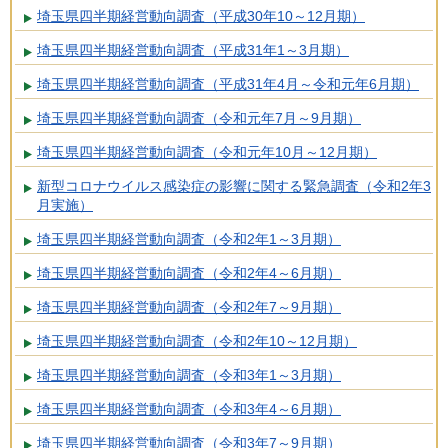
埼玉県四半期経営動向調査（平成30年10～12月期）
埼玉県四半期経営動向調査（平成31年1～3月期）
埼玉県四半期経営動向調査（平成31年4月～令和元年6月期）
埼玉県四半期経営動向調査（令和元年7月～9月期）
埼玉県四半期経営動向調査（令和元年10月～12月期）
新型コロナウイルス感染症の影響に関する緊急調査（令和2年3
月実施）
埼玉県四半期経営動向調査（令和2年1～3月期）
埼玉県四半期経営動向調査（令和2年4～6月期）
埼玉県四半期経営動向調査（令和2年7～9月期）
埼玉県四半期経営動向調査（令和2年10～12月期）
埼玉県四半期経営動向調査（令和3年1～3月期）
埼玉県四半期経営動向調査（令和3年4～6月期）
埼玉県四半期経営動向調査（令和3年7～9月期）