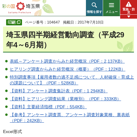
彩の国 埼玉県
緊急・防
情報を探す
メニュー
災
ページ番号：104647
掲載日：2017年7月10日
埼玉県四半期経営動向調査（平成29
年4～6月期）
表紙～アンケート調査からみた経営概況（PDF：2,137KB）
ヒアリング調査からみた経営概況（概要）（PDF：122KB）
特別調査事項【雇用者数の過不足感について、人材確保・育成上
の課題について】（PDF：528KB）
【資料】アンケート調査集計表（PDF：1,294KB）
【資料】ヒアリング調査結果（業種別）（PDF：333KB）
【資料】主要経済指標（PDF：554KB）
【参考】アンケート調査票、アンケート調査対象業種、裏表紙
（PDF：242KB）
Excel形式