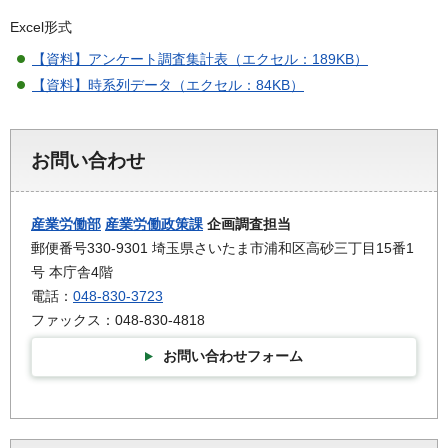
Excel形式
【資料】アンケート調査集計表（エクセル：189KB）
【資料】時系列データ（エクセル：84KB）
お問い合わせ
産業労働部
産業労働政策課
企画調査担当
郵便番号330-9301 埼玉県さいたま市浦和区高砂三丁目15番1
号 本庁舎4階
電話：
048-830-3723
ファックス：048-830-4818
お問い合わせフォーム