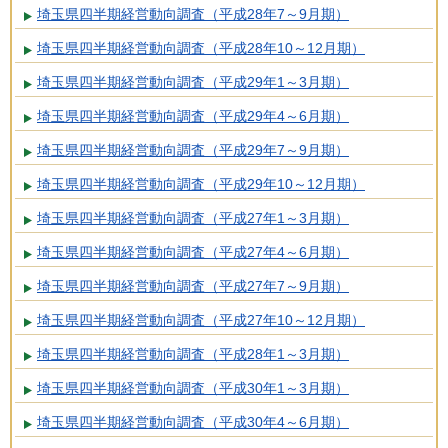
埼玉県四半期経営動向調査（平成28年7～9月期）
埼玉県四半期経営動向調査（平成28年10～12月期）
埼玉県四半期経営動向調査（平成29年1～3月期）
埼玉県四半期経営動向調査（平成29年4～6月期）
埼玉県四半期経営動向調査（平成29年7～9月期）
埼玉県四半期経営動向調査（平成29年10～12月期）
埼玉県四半期経営動向調査（平成27年1～3月期）
埼玉県四半期経営動向調査（平成27年4～6月期）
埼玉県四半期経営動向調査（平成27年7～9月期）
埼玉県四半期経営動向調査（平成27年10～12月期）
埼玉県四半期経営動向調査（平成28年1～3月期）
埼玉県四半期経営動向調査（平成30年1～3月期）
埼玉県四半期経営動向調査（平成30年4～6月期）