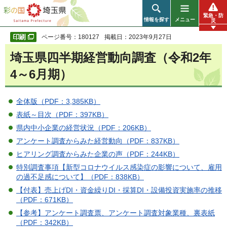
彩の国 埼玉県
緊急・防
情報を探す
メニュー
災
ページ番号：180127
掲載日：2023年9月27日
埼玉県四半期経営動向調査（令和2年
4～6月期）
全体版（PDF：3,385KB）
表紙～目次（PDF：397KB）
県内中小企業の経営状況（PDF：206KB）
アンケート調査からみた経営動向（PDF：837KB）
ヒアリング調査からみた企業の声（PDF：244KB）
特別調査事項【新型コロナウイルス感染症の影響について、雇用
の過不足感について】（PDF：838KB）
【付表】売上げDI・資金繰りDI・採算DI・設備投資実施率の推移
（PDF：671KB）
【参考】アンケート調査票、アンケート調査対象業種、裏表紙
（PDF：342KB）