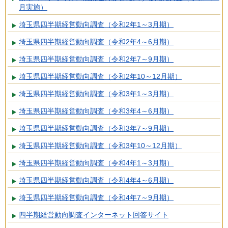
月実施）
埼玉県四半期経営動向調査（令和2年1～3月期）
埼玉県四半期経営動向調査（令和2年4～6月期）
埼玉県四半期経営動向調査（令和2年7～9月期）
埼玉県四半期経営動向調査（令和2年10～12月期）
埼玉県四半期経営動向調査（令和3年1～3月期）
埼玉県四半期経営動向調査（令和3年4～6月期）
埼玉県四半期経営動向調査（令和3年7～9月期）
埼玉県四半期経営動向調査（令和3年10～12月期）
埼玉県四半期経営動向調査（令和4年1～3月期）
埼玉県四半期経営動向調査（令和4年4～6月期）
埼玉県四半期経営動向調査（令和4年7～9月期）
四半期経営動向調査インターネット回答サイト