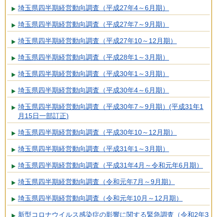
埼玉県四半期経営動向調査（平成27年4～6月期）
埼玉県四半期経営動向調査（平成27年7～9月期）
埼玉県四半期経営動向調査（平成27年10～12月期）
埼玉県四半期経営動向調査（平成28年1～3月期）
埼玉県四半期経営動向調査（平成30年1～3月期）
埼玉県四半期経営動向調査（平成30年4～6月期）
埼玉県四半期経営動向調査（平成30年7～9月期）(平成31年1
月15日一部訂正)
埼玉県四半期経営動向調査（平成30年10～12月期）
埼玉県四半期経営動向調査（平成31年1～3月期）
埼玉県四半期経営動向調査（平成31年4月～令和元年6月期）
埼玉県四半期経営動向調査（令和元年7月～9月期）
埼玉県四半期経営動向調査（令和元年10月～12月期）
新型コロナウイルス感染症の影響に関する緊急調査（令和2年3