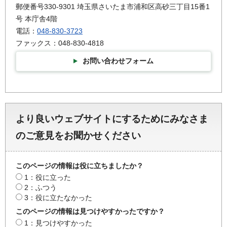
郵便番号330-9301 埼玉県さいたま市浦和区高砂三丁目15番1
号 本庁舎4階
電話：
048-830-3723
ファックス：048-830-4818
お問い合わせフォーム
より良いウェブサイトにするためにみなさま
のご意見をお聞かせください
このページの情報は役に立ちましたか？
1：役に立った
2：ふつう
3：役に立たなかった
このページの情報は見つけやすかったですか？
1：見つけやすかった