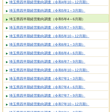
埼玉県四半期経営動向調査（令和4年10～12月期）
埼玉県四半期経営動向調査（令和5年1～3月期）
埼玉県四半期経営動向調査（令和5年4～6月期）
埼玉県四半期経営動向調査（令和5年7～9月期）
埼玉県四半期経営動向調査（令和5年10～12月期）
埼玉県四半期経営動向調査（令和6年1～3月期）
埼玉県四半期経営動向調査（令和6年4～6月期）
埼玉県四半期経営動向調査（令和6年7～9月期）
埼玉県四半期経営動向調査（令和6年10～12月期）
埼玉県四半期経営動向調査（令和7年1～3月期）
埼玉県四半期経営動向調査（令和7年4～6月期）
埼玉県四半期経営動向調査（令和7年7～9月期）
埼玉県四半期経営動向調査（令和7年10～12月期）