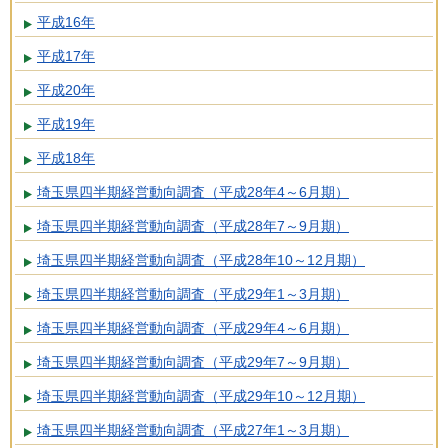
平成16年
平成17年
平成20年
平成19年
平成18年
埼玉県四半期経営動向調査（平成28年4～6月期）
埼玉県四半期経営動向調査（平成28年7～9月期）
埼玉県四半期経営動向調査（平成28年10～12月期）
埼玉県四半期経営動向調査（平成29年1～3月期）
埼玉県四半期経営動向調査（平成29年4～6月期）
埼玉県四半期経営動向調査（平成29年7～9月期）
埼玉県四半期経営動向調査（平成29年10～12月期）
埼玉県四半期経営動向調査（平成27年1～3月期）