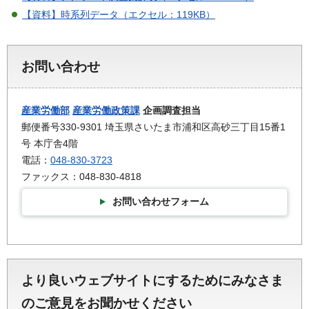
【資料】時系列データ（エクセル：119KB）
お問い合わせ
産業労働部
産業労働政策課
企画調査担当
郵便番号330-9301 埼玉県さいたま市浦和区高砂三丁目15番1
号 本庁舎4階
電話：
048-830-3723
ファックス：048-830-4818
お問い合わせフォーム
より良いウェブサイトにするためにみなさま
のご意見をお聞かせください