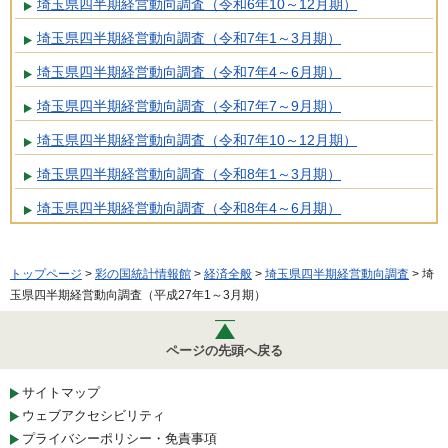
埼玉県四半期経営動向調査（令和6年10～12月期）
埼玉県四半期経営動向調査（令和7年1～3月期）
埼玉県四半期経営動向調査（令和7年4～6月期）
埼玉県四半期経営動向調査（令和7年7～9月期）
埼玉県四半期経営動向調査（令和7年10～12月期）
埼玉県四半期経営動向調査（令和8年1～3月期）
埼玉県四半期経営動向調査（令和8年4～6月期）
トップページ
>
彩の国統計情報館
>
経済全般
>
埼玉県四半期経営動向調査
> 埼
玉県四半期経営動向調査（平成27年1～3月期）
ページの先頭へ戻る
サイトマップ
ウェブアクセシビリティ
プライバシーポリシー・免責事項