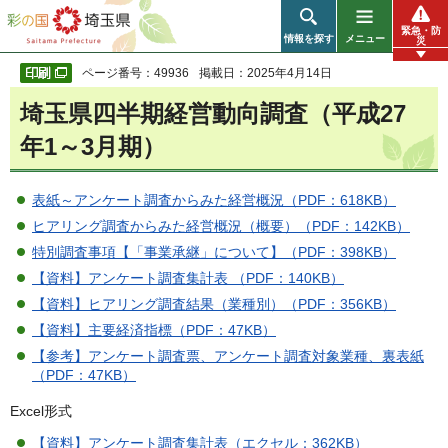
彩の国 埼玉県
緊急・防
情報を探す
メニュー
災
ページ番号：49936
掲載日：2025年4月14日
埼玉県四半期経営動向調査（平成27
年1～3月期）
表紙～アンケート調査からみた経営概況（PDF：618KB）
ヒアリング調査からみた経営概況（概要）（PDF：142KB）
特別調査事項【「事業承継」について】（PDF：398KB）
【資料】アンケート調査集計表 （PDF：140KB）
【資料】ヒアリング調査結果（業種別）（PDF：356KB）
【資料】主要経済指標（PDF：47KB）
【参考】アンケート調査票、アンケート調査対象業種、裏表紙
（PDF：47KB）
Excel形式
【資料】アンケート調査集計表（エクセル：362KB）