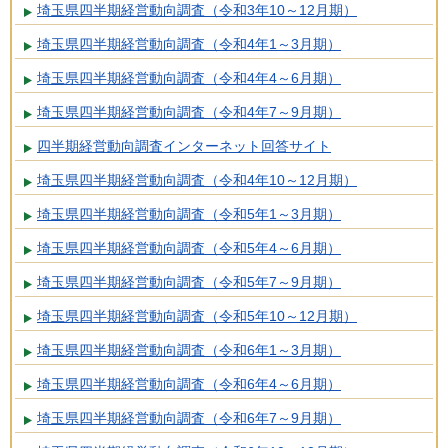
埼玉県四半期経営動向調査（令和3年10～12月期）
埼玉県四半期経営動向調査（令和4年1～3月期）
埼玉県四半期経営動向調査（令和4年4～6月期）
埼玉県四半期経営動向調査（令和4年7～9月期）
四半期経営動向調査インターネット回答サイト
埼玉県四半期経営動向調査（令和4年10～12月期）
埼玉県四半期経営動向調査（令和5年1～3月期）
埼玉県四半期経営動向調査（令和5年4～6月期）
埼玉県四半期経営動向調査（令和5年7～9月期）
埼玉県四半期経営動向調査（令和5年10～12月期）
埼玉県四半期経営動向調査（令和6年1～3月期）
埼玉県四半期経営動向調査（令和6年4～6月期）
埼玉県四半期経営動向調査（令和6年7～9月期）