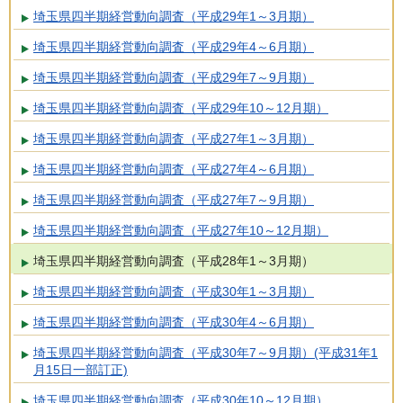
埼玉県四半期経営動向調査（平成29年1～3月期）
埼玉県四半期経営動向調査（平成29年4～6月期）
埼玉県四半期経営動向調査（平成29年7～9月期）
埼玉県四半期経営動向調査（平成29年10～12月期）
埼玉県四半期経営動向調査（平成27年1～3月期）
埼玉県四半期経営動向調査（平成27年4～6月期）
埼玉県四半期経営動向調査（平成27年7～9月期）
埼玉県四半期経営動向調査（平成27年10～12月期）
埼玉県四半期経営動向調査（平成28年1～3月期）
埼玉県四半期経営動向調査（平成30年1～3月期）
埼玉県四半期経営動向調査（平成30年4～6月期）
埼玉県四半期経営動向調査（平成30年7～9月期）(平成31年1
月15日一部訂正)
埼玉県四半期経営動向調査（平成30年10～12月期）