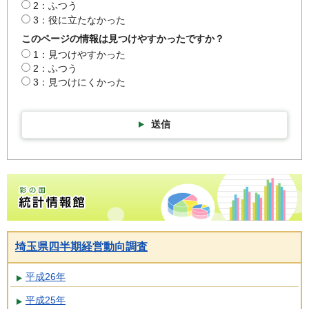
2：ふつう
3：役に立たなかった
このページの情報は見つけやすかったですか？
1：見つけやすかった
2：ふつう
3：見つけにくかった
送信
彩の国統計情報館トップページ
埼玉県四半期経営動向調査
平成26年
平成25年