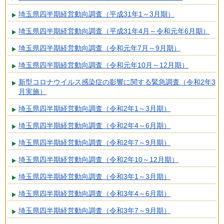
埼玉県四半期経営動向調査（平成31年1～3月期）
埼玉県四半期経営動向調査（平成31年4月～令和元年6月期）
埼玉県四半期経営動向調査（令和元年7月～9月期）
埼玉県四半期経営動向調査（令和元年10月～12月期）
新型コロナウイルス感染症の影響に関する緊急調査（令和2年3
月実施）
埼玉県四半期経営動向調査（令和2年1～3月期）
埼玉県四半期経営動向調査（令和2年4～6月期）
埼玉県四半期経営動向調査（令和2年7～9月期）
埼玉県四半期経営動向調査（令和2年10～12月期）
埼玉県四半期経営動向調査（令和3年1～3月期）
埼玉県四半期経営動向調査（令和3年4～6月期）
埼玉県四半期経営動向調査（令和3年7～9月期）