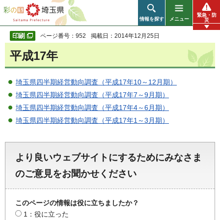
彩の国 埼玉県
緊急・防
情報を探す
メニュー
災
ページ番号：952
掲載日：2014年12月25日
平成17年
埼玉県四半期経営動向調査（平成17年10～12月期）
埼玉県四半期経営動向調査（平成17年7～9月期）
埼玉県四半期経営動向調査（平成17年4～6月期）
埼玉県四半期経営動向調査（平成17年1～3月期）
より良いウェブサイトにするためにみなさま
のご意見をお聞かせください
このページの情報は役に立ちましたか？
1：役に立った