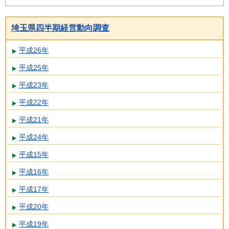
埼玉県四半期経営動向調査
平成26年
平成25年
平成23年
平成22年
平成21年
平成24年
平成15年
平成16年
平成17年
平成20年
平成19年