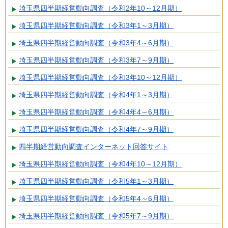
埼玉県四半期経営動向調査（令和2年10～12月期）
埼玉県四半期経営動向調査（令和3年1～3月期）
埼玉県四半期経営動向調査（令和3年4～6月期）
埼玉県四半期経営動向調査（令和3年7～9月期）
埼玉県四半期経営動向調査（令和3年10～12月期）
埼玉県四半期経営動向調査（令和4年1～3月期）
埼玉県四半期経営動向調査（令和4年4～6月期）
埼玉県四半期経営動向調査（令和4年7～9月期）
四半期経営動向調査インターネット回答サイト
埼玉県四半期経営動向調査（令和4年10～12月期）
埼玉県四半期経営動向調査（令和5年1～3月期）
埼玉県四半期経営動向調査（令和5年4～6月期）
埼玉県四半期経営動向調査（令和5年7～9月期）