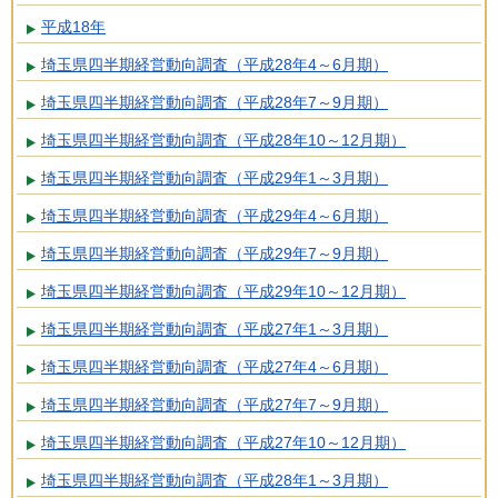
平成18年
埼玉県四半期経営動向調査（平成28年4～6月期）
埼玉県四半期経営動向調査（平成28年7～9月期）
埼玉県四半期経営動向調査（平成28年10～12月期）
埼玉県四半期経営動向調査（平成29年1～3月期）
埼玉県四半期経営動向調査（平成29年4～6月期）
埼玉県四半期経営動向調査（平成29年7～9月期）
埼玉県四半期経営動向調査（平成29年10～12月期）
埼玉県四半期経営動向調査（平成27年1～3月期）
埼玉県四半期経営動向調査（平成27年4～6月期）
埼玉県四半期経営動向調査（平成27年7～9月期）
埼玉県四半期経営動向調査（平成27年10～12月期）
埼玉県四半期経営動向調査（平成28年1～3月期）