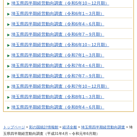
埼玉県四半期経営動向調査（令和5年10～12月期）
埼玉県四半期経営動向調査（令和6年1～3月期）
埼玉県四半期経営動向調査（令和6年4～6月期）
埼玉県四半期経営動向調査（令和6年7～9月期）
埼玉県四半期経営動向調査（令和6年10～12月期）
埼玉県四半期経営動向調査（令和7年1～3月期）
埼玉県四半期経営動向調査（令和7年4～6月期）
埼玉県四半期経営動向調査（令和7年7～9月期）
埼玉県四半期経営動向調査（令和7年10～12月期）
埼玉県四半期経営動向調査（令和8年1～3月期）
埼玉県四半期経営動向調査（令和8年4～6月期）
トップページ
>
彩の国統計情報館
>
経済全般
>
埼玉県四半期経営動向調査
> 埼
玉県四半期経営動向調査（平成31年4月～令和元年6月期）