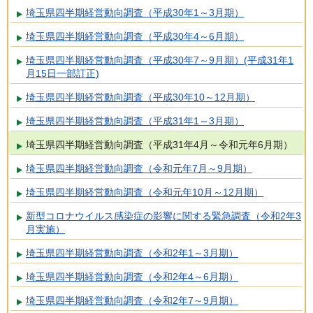
埼玉県四半期経営動向調査（平成30年1～3月期）
埼玉県四半期経営動向調査（平成30年4～6月期）
埼玉県四半期経営動向調査（平成30年7～9月期）(平成31年1
月15日一部訂正)
埼玉県四半期経営動向調査（平成30年10～12月期）
埼玉県四半期経営動向調査（平成31年1～3月期）
埼玉県四半期経営動向調査（平成31年4月～令和元年6月期）
埼玉県四半期経営動向調査（令和元年7月～9月期）
埼玉県四半期経営動向調査（令和元年10月～12月期）
新型コロナウイルス感染症の影響に関する緊急調査（令和2年3
月実施）
埼玉県四半期経営動向調査（令和2年1～3月期）
埼玉県四半期経営動向調査（令和2年4～6月期）
埼玉県四半期経営動向調査（令和2年7～9月期）