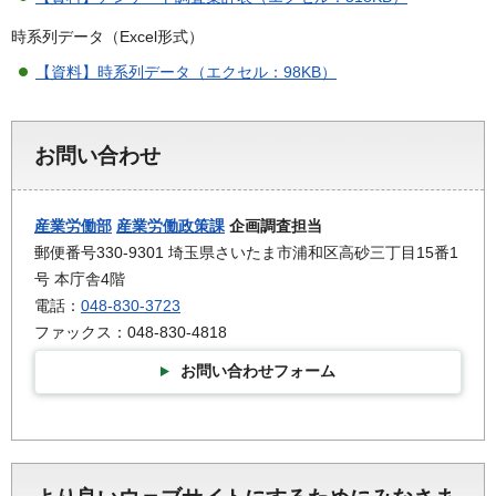
時系列データ（Excel形式）
【資料】時系列データ（エクセル：98KB）
お問い合わせ
産業労働部
産業労働政策課
企画調査担当
郵便番号330-9301 埼玉県さいたま市浦和区高砂三丁目15番1
号 本庁舎4階
電話：
048-830-3723
ファックス：048-830-4818
お問い合わせフォーム