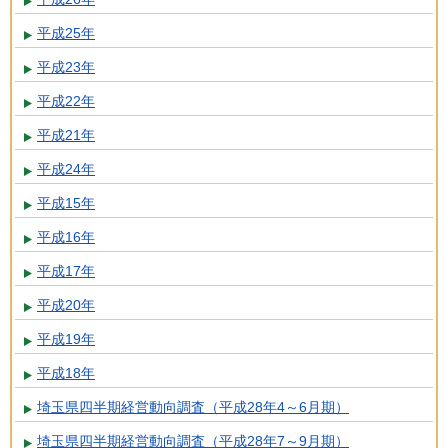
平成25年
平成23年
平成22年
平成21年
平成24年
平成15年
平成16年
平成17年
平成20年
平成19年
平成18年
埼玉県四半期経営動向調査（平成28年4～6月期）
埼玉県四半期経営動向調査（平成28年7～9月期）