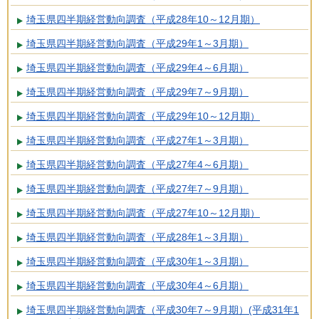
埼玉県四半期経営動向調査（平成28年10～12月期）
埼玉県四半期経営動向調査（平成29年1～3月期）
埼玉県四半期経営動向調査（平成29年4～6月期）
埼玉県四半期経営動向調査（平成29年7～9月期）
埼玉県四半期経営動向調査（平成29年10～12月期）
埼玉県四半期経営動向調査（平成27年1～3月期）
埼玉県四半期経営動向調査（平成27年4～6月期）
埼玉県四半期経営動向調査（平成27年7～9月期）
埼玉県四半期経営動向調査（平成27年10～12月期）
埼玉県四半期経営動向調査（平成28年1～3月期）
埼玉県四半期経営動向調査（平成30年1～3月期）
埼玉県四半期経営動向調査（平成30年4～6月期）
埼玉県四半期経営動向調査（平成30年7～9月期）(平成31年1