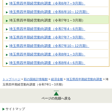
埼玉県四半期経営動向調査（令和6年7～9月期）
埼玉県四半期経営動向調査（令和6年10～12月期）
埼玉県四半期経営動向調査（令和7年1～3月期）
埼玉県四半期経営動向調査（令和7年4～6月期）
埼玉県四半期経営動向調査（令和7年7～9月期）
埼玉県四半期経営動向調査（令和7年10～12月期）
埼玉県四半期経営動向調査（令和8年1～3月期）
埼玉県四半期経営動向調査（令和8年4～6月期）
トップページ
>
彩の国統計情報館
>
経済全般
>
埼玉県四半期経営動向調査
> 埼
玉県四半期経営動向調査（令和7年1～3月期）
ページの先頭へ戻る
サイトマップ