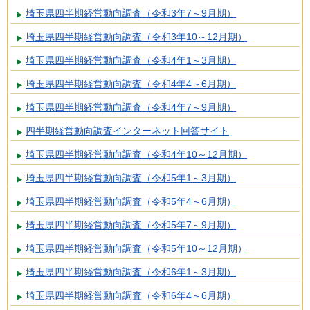
埼玉県四半期経営動向調査（令和3年7～9月期）
埼玉県四半期経営動向調査（令和3年10～12月期）
埼玉県四半期経営動向調査（令和4年1～3月期）
埼玉県四半期経営動向調査（令和4年4～6月期）
埼玉県四半期経営動向調査（令和4年7～9月期）
四半期経営動向調査インターネット回答サイト
埼玉県四半期経営動向調査（令和4年10～12月期）
埼玉県四半期経営動向調査（令和5年1～3月期）
埼玉県四半期経営動向調査（令和5年4～6月期）
埼玉県四半期経営動向調査（令和5年7～9月期）
埼玉県四半期経営動向調査（令和5年10～12月期）
埼玉県四半期経営動向調査（令和6年1～3月期）
埼玉県四半期経営動向調査（令和6年4～6月期）