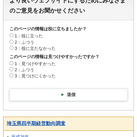
より良いウェブサイトにするためにみなさま
のご意見をお聞かせください
このページの情報は役に立ちましたか？
1：役に立った
2：ふつう
3：役に立たなかった
このページの情報は見つけやすかったですか？
1：見つけやすかった
2：ふつう
3：見つけにくかった
送信
埼玉県四半期経営動向調査
平成26年