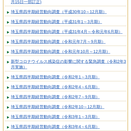
月15日一部訂正)
埼玉県四半期経営動向調査（平成30年10～12月期）
埼玉県四半期経営動向調査（平成31年1～3月期）
埼玉県四半期経営動向調査（平成31年4月～令和元年6月期）
埼玉県四半期経営動向調査（令和元年7月～9月期）
埼玉県四半期経営動向調査（令和元年10月～12月期）
新型コロナウイルス感染症の影響に関する緊急調査（令和2年3
月実施）
埼玉県四半期経営動向調査（令和2年1～3月期）
埼玉県四半期経営動向調査（令和2年4～6月期）
埼玉県四半期経営動向調査（令和2年7～9月期）
埼玉県四半期経営動向調査（令和2年10～12月期）
埼玉県四半期経営動向調査（令和3年1～3月期）
埼玉県四半期経営動向調査（令和3年4～6月期）