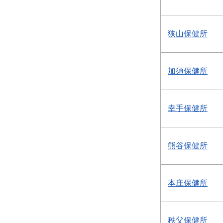
狭山保健所
加須保健所
幸手保健所
熊谷保健所
本庄保健所
秩父保健所