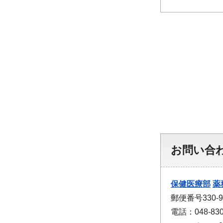
お問い合
保健医療部
薬
郵便番号330
電話：048-830