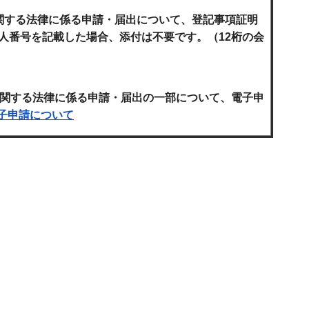
関する法律に係る申請・届出について、登記事項証明
人番号を記載した場合、添付は不要です。（12桁の会
に関する法律に係る申請・届出の一部について、電子申
子申請について