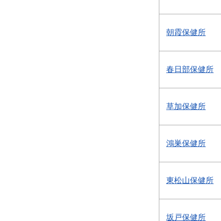
朝霞保健所
春日部保健所
草加保健所
鴻巣保健所
東松山保健所
坂戸保健所