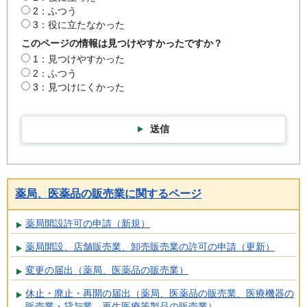
2：ふつう
3：役に立たなかった
このページの情報は見つけやすかったですか？
1：見つけやすかった
2：ふつう
3：見つけにくかった
送信
薬局、医薬品の販売業に関するページ
薬局開設許可の申請（新規）
薬局開設、店舗販売業、卸売販売業の許可の申請（更新）
変更の届出（薬局、医薬品の販売業）
休止・廃止・再開の届出（薬局、医薬品の販売業、医療機器の
販売業・貸与業、再生医療等製品の販売業）