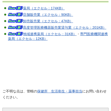
薬局（エクセル：174KB）
店舗販売業（エクセル：90KB）
卸売販売業（エクセル：47KB）
高度管理医療機器販売業貸与業（エクセル：201KB）
地域連携薬局（エクセル：31KB）
・
専門医療機関連携
薬局（エクセル：12KB）
ご不明な点は、管轄の
保健所 生活衛生・薬事担当
にお問い合わせ
ください。