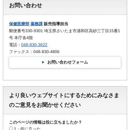
お問い合わせ
保健医療部
薬務課
販売指導担当
郵便番号330-9301 埼玉県さいたま市浦和区高砂三丁目15番1
号 本庁舎4階
電話：
048-830-3622
ファックス：048-830-4806
お問い合わせフォーム
より良いウェブサイトにするためにみなさま
のご意見をお聞かせください
このページの情報は役に立ちましたか？
1：役に立った