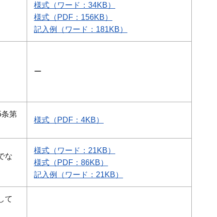
様式（ワード：34KB）
様式（PDF：156KB）
記入例（ワード：181KB）
ー
5条第
様式（PDF：4KB）
様式（ワード：21KB）
でな
様式（PDF：86KB）
記入例（ワード：21KB）
して