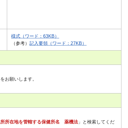
様式（ワード：63KB）
（参考）
記入要領（ワード：27KB）
いをお願いします。
業所所在地を管轄する保健所名 薬機法
」と検索してくだ