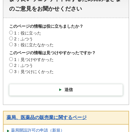
のご意見をお聞かせください
このページの情報は役に立ちましたか？
1：役に立った
2：ふつう
3：役に立たなかった
このページの情報は見つけやすかったですか？
1：見つけやすかった
2：ふつう
3：見つけにくかった
送信
薬局、医薬品の販売業に関するページ
薬局開設許可の申請（新規）