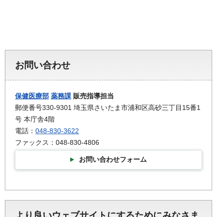
お問い合わせ
保健医療部
薬務課
販売指導担当
郵便番号330-9301 埼玉県さいたま市浦和区高砂三丁目15番1
号 本庁舎4階
電話：
048-830-3622
ファックス：048-830-4806
お問い合わせフォーム
より良いウェブサイトにするためにみなさま