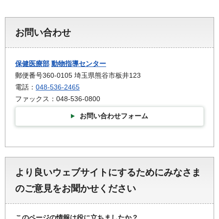
お問い合わせ
保健医療部
動物指導センター
郵便番号360-0105 埼玉県熊谷市板井123
電話：
048-536-2465
ファックス：048-536-0800
お問い合わせフォーム
より良いウェブサイトにするためにみなさま
のご意見をお聞かせください
このページの情報は役に立ちましたか？