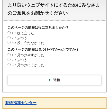
より良いウェブサイトにするためにみなさま
のご意見をお聞かせください
このページの情報は役に立ちましたか？
1：役に立った
2：ふつう
3：役に立たなかった
このページの情報は見つけやすかったですか？
1：見つけやすかった
2：ふつう
3：見つけにくかった
送信
動物指導センター