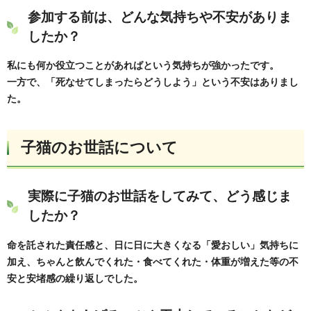
参加する前は、どんな気持ちや不安がありま
したか？
私にも何か役立つことがあればという気持ちが強かったです。
一方で、「死なせてしまったらどうしよう」という不安はありまし
た。
子猫のお世話について
実際に子猫のお世話をしてみて、どう感じま
したか？
命を託された責任感と、日に日に大きくなる「愛おしい」気持ちに
加え、ちゃんと飲んでくれた・食べてくれた・体重が増えた等の不
安と安堵感の繰り返しでした。