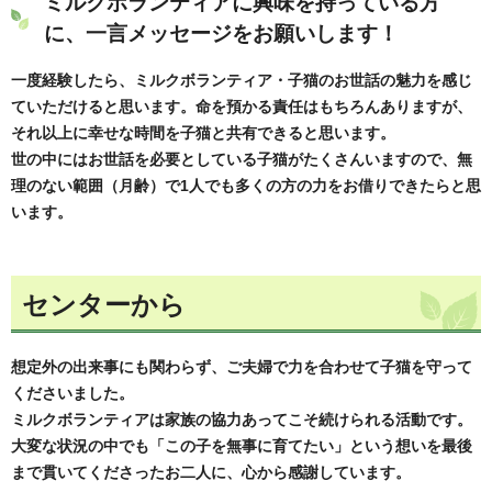
ミルクボランティアに興味を持っている方
に、一言メッセージをお願いします！
一度経験したら、ミルクボランティア・子猫のお世話の魅力を感じ
ていただけると思います。命を預かる責任はもちろんありますが、
それ以上に幸せな時間を子猫と共有できると思います。
世の中にはお世話を必要としている子猫がたくさんいますので、無
理のない範囲（月齢）で1人でも多くの方の力をお借りできたらと思
います。
センターから
想定外の出来事にも関わらず、ご夫婦で力を合わせて子猫を守って
くださいました。
ミルクボランティアは家族の協力あってこそ続けられる活動です。
大変な状況の中でも「この子を無事に育てたい」という想いを最後
まで貫いてくださったお二人に、心から感謝しています。