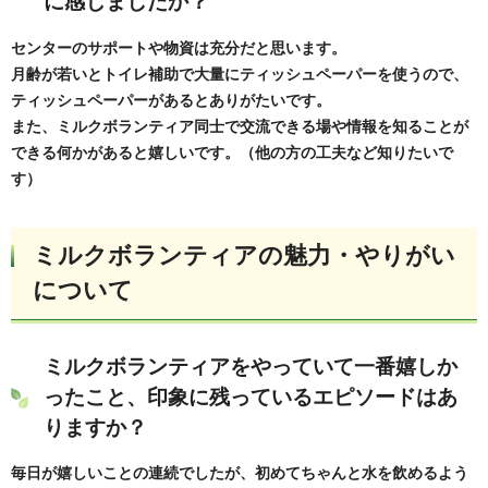
に感じましたか？
センターのサポートや物資は充分だと思います。
月齢が若いとトイレ補助で大量にティッシュペーパーを使うので、
ティッシュペーパーがあるとありがたいです。
また、ミルクボランティア同士で交流できる場や情報を知ることが
できる何かがあると嬉しいです。（他の方の工夫など知りたいで
す）
ミルクボランティアの魅力・やりがい
について
ミルクボランティアをやっていて一番嬉しか
ったこと、印象に残っているエピソードはあ
りますか？
毎日が嬉しいことの連続でしたが、初めてちゃんと水を飲めるよう