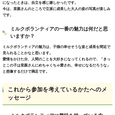
になったときは、自立を感じ嬉しかったです。
今は、里親さんのところで立派に成長した大人の姿の写真が楽しみ
です。
ミルクボランティアの一番の魅力は何だと思
いますか？
ミルクボランティアの魅力は、子猫の幸せそうな姿と成長を間近で
見られることかなと思います。
愛情をかけた分、人間のことを大好きになってくれるので、「きっ
とこの子は里親さんにめちゃくちゃ愛され、幸せになるだろうな」
と想像するだけで満足です。
これから参加を考えているかたへのメ
ッセージ