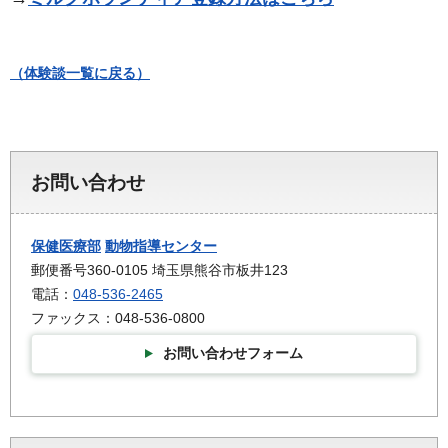
（体験談一覧に戻る）
お問い合わせ
保健医療部
動物指導センター
郵便番号360-0105 埼玉県熊谷市板井123
電話：
048-536-2465
ファックス：048-536-0800
お問い合わせフォーム