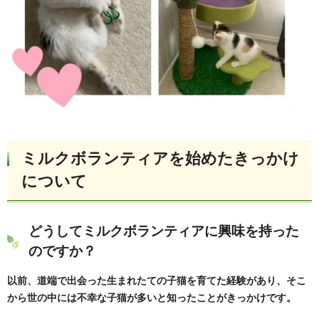
ミルクボランティアを始めたきっかけ
について
どうしてミルクボランティアに興味を持った
のですか？
以前、道端で出会った生まれたての子猫を育てた経験があり、そこ
から世の中には不幸な子猫が多いと知ったことがきっかけです。