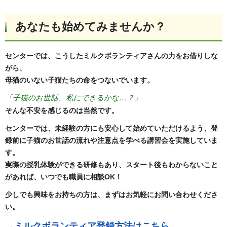
あなたも始めてみませんか？
センターでは、こうしたミルクボランティアさんの力をお借りしな
がら、
母猫のいない子猫たちの命をつないでいます。
「子猫のお世話、私にできるかな…？」
そんな不安を感じるのは当然です。
センターでは、未経験の方にも安心して始めていただけるよう、登
録前に子猫のお世話の流れや注意点を学べる講習会を実施していま
す。
実際の授乳体験ができる研修もあり、スタート後もわからないこと
があれば、いつでも職員に相談OK！
少しでも興味をお持ちの方は、まずはお気軽にお問い合わせくださ
い。
→
ミルクボランティア登録方法はこちら