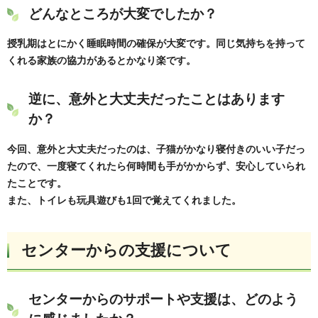
どんなところが大変でしたか？
授乳期はとにかく睡眠時間の確保が大変です。同じ気持ちを持って
くれる家族の協力があるとかなり楽です。
逆に、意外と大丈夫だったことはあります
か？
今回、意外と大丈夫だったのは、子猫がかなり寝付きのいい子だっ
たので、一度寝てくれたら何時間も手がかからず、安心していられ
たことです。
また、トイレも玩具遊びも1回で覚えてくれました。
センターからの支援について
センターからのサポートや支援は、どのよう