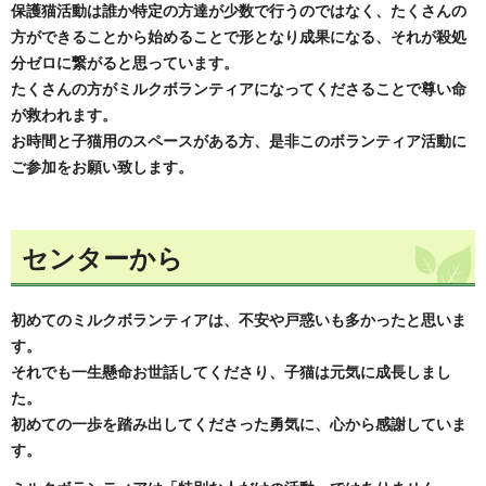
保護猫活動は誰か特定の方達が少数で行うのではなく、たくさんの
方ができることから始めることで形となり成果になる、それが殺処
分ゼロに繋がると思っています。
たくさんの方がミルクボランティアになってくださることで尊い命
が救われます。
お時間と子猫用のスペースがある方、是非このボランティア活動に
ご参加をお願い致します。
センターから
初めてのミルクボランティアは、不安や戸惑いも多かったと思いま
す。
それでも一生懸命お世話してくださり、子猫は元気に成長しまし
た。
初めての一歩を踏み出してくださった勇気に、心から感謝していま
す。