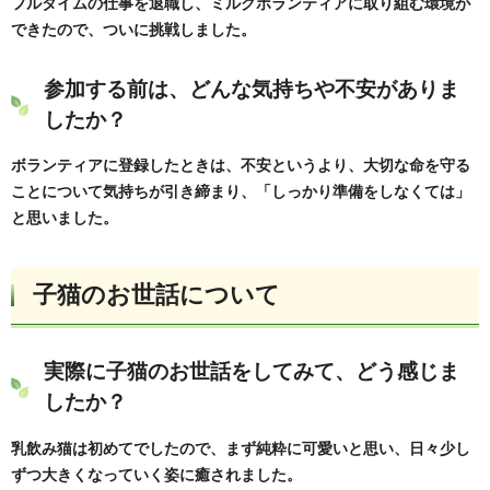
フルタイムの仕事を退職し、ミルクボランティアに取り組む環境が
できたので、ついに挑戦しました。
参加する前は、どんな気持ちや不安がありま
したか？
ボランティアに登録したときは、不安というより、大切な命を守る
ことについて気持ちが引き締まり、「しっかり準備をしなくては」
と思いました。
子猫のお世話について
実際に子猫のお世話をしてみて、どう感じま
したか？
乳飲み猫は初めてでしたので、まず純粋に可愛いと思い、日々少し
ずつ大きくなっていく姿に癒されました。