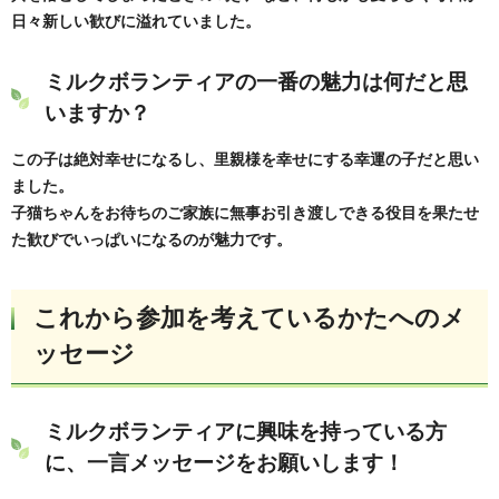
日々新しい歓びに溢れていました。
ミルクボランティアの一番の魅力は何だと思
いますか？
この子は絶対幸せになるし、里親様を幸せにする幸運の子だと思い
ました。
子猫ちゃんをお待ちのご家族に無事お引き渡しできる役目を果たせ
た歓びでいっぱいになるのが魅力です。
これから参加を考えているかたへのメ
ッセージ
ミルクボランティアに興味を持っている方
に、一言メッセージをお願いします！