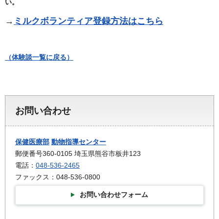
い。
→
ミルクボランティア登録方法はこちら
（体験談一覧に戻る）
お問い合わせ
保健医療部
動物指導センター
郵便番号360-0105 埼玉県熊谷市板井123
電話：
048-536-2465
ファックス：048-536-0800
お問い合わせフォーム