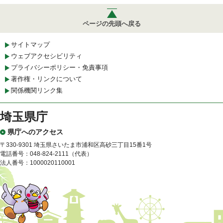
ページの先頭へ戻る
サイトマップ
ウェブアクセシビリティ
プライバシーポリシー・免責事項
著作権・リンクについて
関係機関リンク集
埼玉県庁
県庁へのアクセス
〒330-9301 埼玉県さいたま市浦和区高砂三丁目15番1号
電話番号：048-824-2111（代表）
法人番号：1000020110001