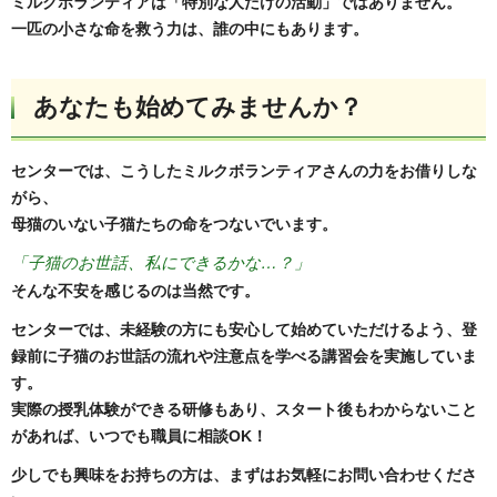
ミルクボランティアは「特別な人だけの活動」ではありません。
一匹の小さな命を救う力は、誰の中にもあります。
あなたも始めてみませんか？
センターでは、こうしたミルクボランティアさんの力をお借りしな
がら、
母猫のいない子猫たちの命をつないでいます。
「子猫のお世話、私にできるかな…？」
そんな不安を感じるのは当然です。
センターでは、未経験の方にも安心して始めていただけるよう、登
録前に子猫のお世話の流れや注意点を学べる講習会を実施していま
す。
実際の授乳体験ができる研修もあり、スタート後もわからないこと
があれば、いつでも職員に相談OK！
少しでも興味をお持ちの方は、まずはお気軽にお問い合わせくださ