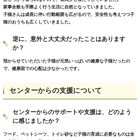
家事全般も手際よく行う生活に自然となっていきました。
子猫さんは成長に伴い行動範囲も広がるので、安全性も考えつつ子
猫のおうちも広くしていきました。
逆に、意外と大丈夫だったことはあります
か？
預からせていただいた子猫が元気いっぱいの健康な子猫だったの
で、健康面での心配は少なかったです。
センターからの支援について
センターからのサポートや支援は、どのよう
に感じましたか？
フード、ペットシーツ、トイレ砂など子猫の育成に必要なものは全