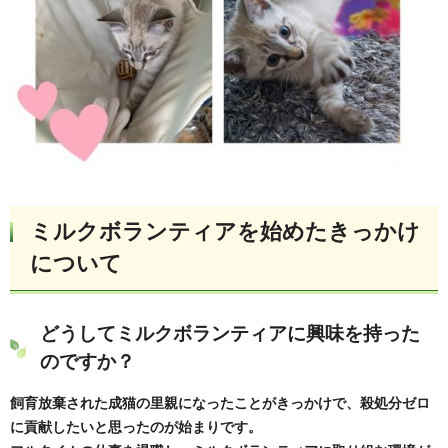
ミルクボランティアを始めたきっかけ
について
どうしてミルクボランティアに興味を持った
のですか？
飼育放棄された成猫の里親になったことがきっかけで、殺処分ゼロ
に貢献したいと思ったのが始まりです。