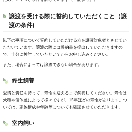
譲渡を受ける際に誓約していただくこと（譲
渡の条件)
以下の事項について誓約していただける方を譲渡対象者とさせてい
ただいています。譲渡の際には誓約書を提出していただきますの
で、十分に検討していただいてからお申し込みください。
また、場合によっては譲渡できない場合があります。
終生飼養
愛情と責任を持って、寿命を迎えるまで飼養してください。寿命は
犬種や個体差によって様々ですが、15年ほどの寿命があります。つ
いては、家族構成や年齢等についても確認させていただきます。
室内飼い