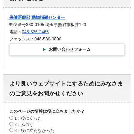
保健医療部
動物指導センター
郵便番号360-0105 埼玉県熊谷市板井123
電話：
048-536-2465
ファックス：048-536-0800
お問い合わせフォーム
より良いウェブサイトにするためにみなさま
のご意見をお聞かせください
このページの情報は役に立ちましたか？
1：役に立った
2：ふつう
3：役に立たなかった