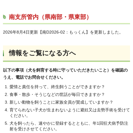
南支所管内（県南部・県東部）
2026年8月4日更新【南D2026-02：もっくん】を更新しました。
情報をご覧になる方へ
以下の事項（犬を飼育する時に守っていただきたいこと）を確認の
うえ、電話でお問合せください。
愛情と責任を持って、終生飼うことができますか？
食事・散歩・そうじなどの世話が毎日できますか？
新しい動物を飼うことに家族全員が賛成していますか？
育てられない子犬が生まれないように避妊又は去勢手術を受けて
ください。
犬を飼ったら、速やかに登録するとともに、年1回狂犬病予防注
射を受けさせてください。