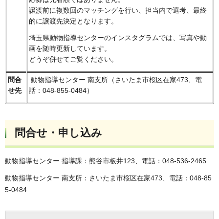
譲渡前に複数回のマッチングを行い、担当内で選考、最終
的に譲渡先決定となります。
埼玉県動物指導センターのインスタグラムでは、写真や動
画を随時更新しています。
どうぞ併せてご覧ください。
問合
動物指導センター 南支所（さいたま市桜区在家473、電
せ先
話：048-855-0484）
問合せ・申し込み
動物指導センター 指導課：熊谷市板井123、電話：048-536-2465
動物指導センター 南支所：さいたま市桜区在家473、電話：048-85
5-0484