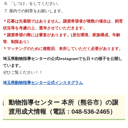
「しつけ」をしてください。
屋内での飼育をお願いします。
＊応募は先着順ではありません。
譲渡希望者が複数の場合は、飼育
状況等を考慮の上、選考させていただきます。
＊譲渡希望の際には審査があります。(居住環境、家族構成、年齢
等、制限あり）
＊マッチングのために複数回、来所していただく必要があります。
埼玉県動物指導センターの公式Instagramでも日々の様子を公開し
ています。
ぜひご覧ください！！
埼玉県動物指導センター公式インスタグラム
動物指導センター 本所（熊谷市）の譲
渡用成犬情報（電話：048-536-2465）