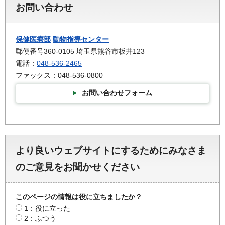
お問い合わせ
保健医療部
動物指導センター
郵便番号360-0105 埼玉県熊谷市板井123
電話：
048-536-2465
ファックス：048-536-0800
お問い合わせフォーム
より良いウェブサイトにするためにみなさま
のご意見をお聞かせください
このページの情報は役に立ちましたか？
1：役に立った
2：ふつう