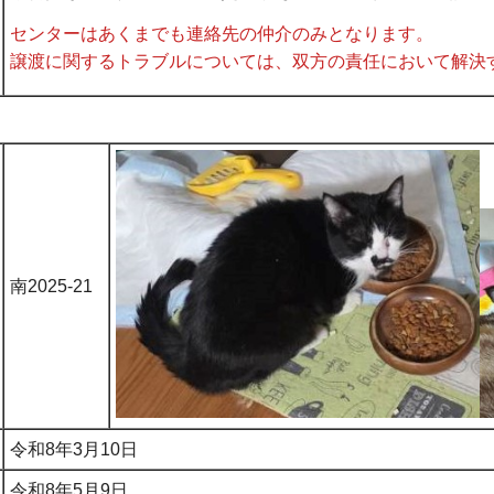
センターはあくまでも連絡先の仲介のみとなります。
譲渡に関するトラブルについては、双方の責任において解決
南2025-21
令和8年3月10日
令和8年5月9日