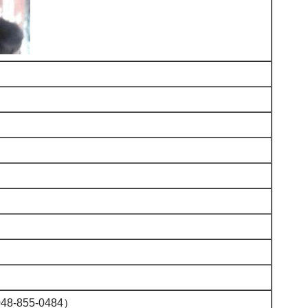
855-0484）