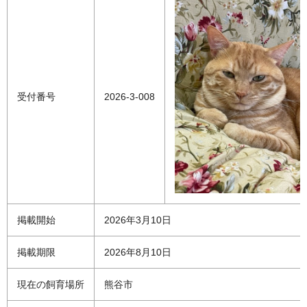
受付番号
2026-3-008
掲載開始
2026年3月10日
掲載期限
2026年8月10日
現在の飼育場所
熊谷市