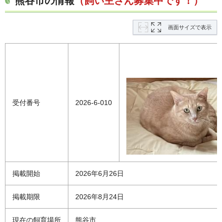
熊谷市の情報
（飼い主さん募集中です！）
画面サイズで表示
受付番号
2026-6-010
掲載開始
2026年6月26日
掲載期限
2026年8月24日
現在の飼育場所
熊谷市