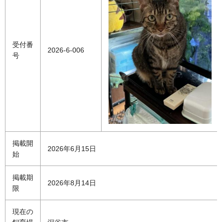
受付番
2026-6-006
号
掲載開
2026年6月15日
始
掲載期
2026年8月14日
限
現在の