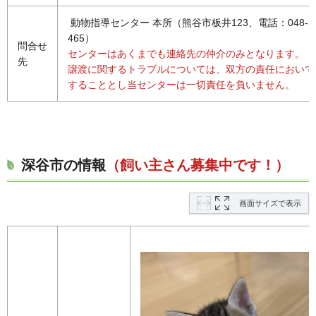
動物指導センター 本所（熊谷市板井123、電話：048-53
465）
問合せ
センターはあくまでも連絡先の仲介のみとなります。
先
譲渡に関するトラブルについては、双方の責任において
することとし当センターは一切責任を負いません。
深谷市の情報
（飼い主さん募集中です！）
画面サイズで表示