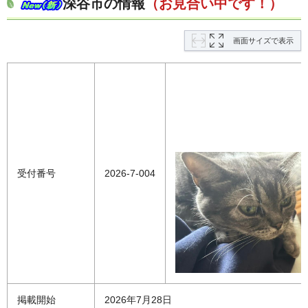
深谷市の情報
（お見合い中です！）
画面サイズで表示
受付番号
2026-7-004
掲載開始
2026年7月28日