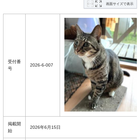
画面サイズで表示
受付番
2026-6-007
号
掲載開
2026年6月15日
始