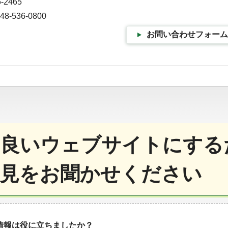
-2465
-536-0800
お問い合わせフォーム
良いウェブサイトにする
見をお聞かせください
情報は役に立ちましたか？