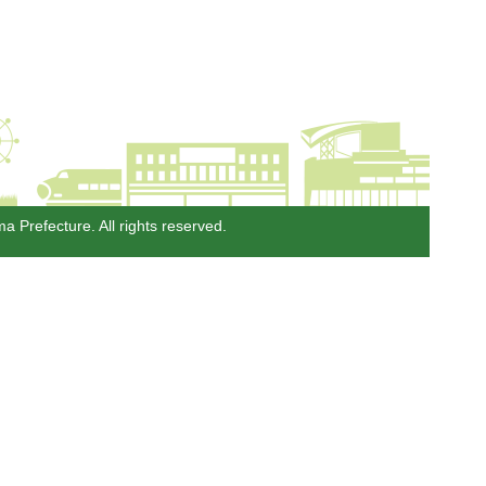
a Prefecture. All rights reserved.