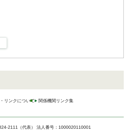
・リンクについて
関係機関リンク集
824-2111（代表）
法人番号：1000020110001