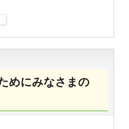
ためにみなさまの