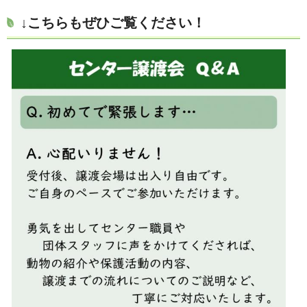
↓こちらもぜひご覧ください！