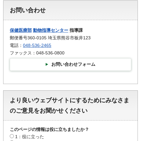
お問い合わせ
保健医療部
動物指導センター
指導課
郵便番号360-0105 埼玉県熊谷市板井123
電話：
048-536-2465
ファックス：048-536-0800
お問い合わせフォーム
より良いウェブサイトにするためにみなさま
のご意見をお聞かせください
このページの情報は役に立ちましたか？
1：役に立った