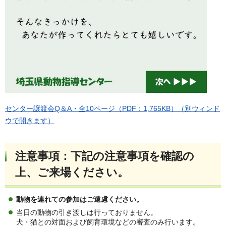
センター譲渡会Q＆A・全10ページ（PDF：1,765KB）（別ウィンド
ウで開きます）
注意事項：下記の注意事項を確認の
上、ご来場ください。
動物を連れての参加はご遠慮ください。
当日の動物の引き渡しは行っておりません。
犬・猫との対面および飼育環境などの審査のみ行います。