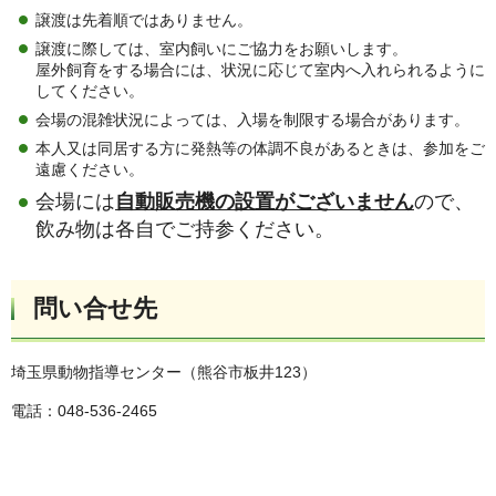
譲渡は先着順ではありません。
譲渡に際しては、室内飼いにご協力をお願いします。
屋外飼育をする場合には、状況に応じて室内へ入れられるように
してください。
会場の混雑状況によっては、入場を制限する場合があります。
本人又は同居する方に発熱等の体調不良があるときは、参加をご
遠慮ください。
会場には
自動販売機の設置がございません
ので、
飲み物は各自でご持参ください。
問い合せ先
埼玉県動物指導センター（熊谷市板井123）
電話：048-536-2465