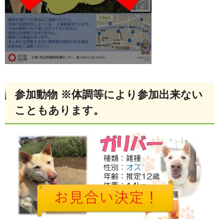
参加動物
※体調等により参加出来ない
こともあります。