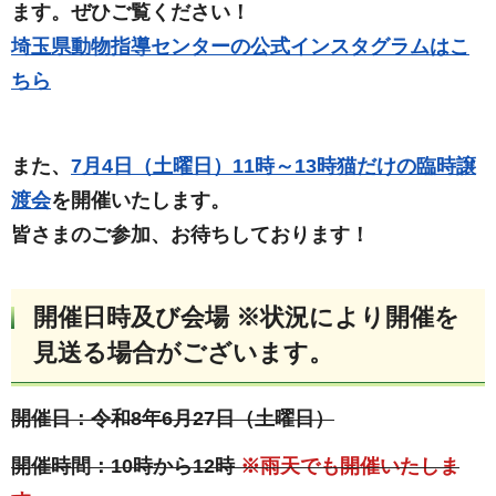
ます。ぜひご覧ください！
埼玉県動物指導センターの公式インスタグラムはこ
ちら
また、
7月4日（土曜日）11時～13時猫だけの臨時譲
渡会
を開催いたします。
皆さまのご参加、お待ちしております！
開催日時及び会場 ※状況により開催を
見送る場合がございます。
開催日：令和8年6月27日（土曜日）
開催時間：10時から12時
※雨天でも開催いたしま