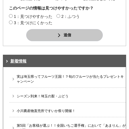
このページの情報は見つけやすかったですか？
1：見つけやすかった
2：ふつう
3：見つけにくかった
送信
新着情報
実は埼玉県ってフルーツ王国！？旬のフルーツが当たるプレゼントキ
ャンペーン
シーズン到来！埼玉の梨・ぶどう
小川農産物直売所ですいか祭り開催！
第5回「お客様が選ぶ！！全国いちご選手権」において「あまりん」が