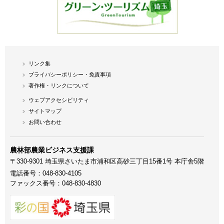
リンク集
プライバシーポリシー・免責事項
著作権・リンクについて
ウェブアクセシビリティ
サイトマップ
お問い合わせ
農林部農業ビジネス支援課
〒330-9301 埼玉県さいたま市浦和区高砂三丁目15番1号 本庁舎5階
電話番号：048-830-4105
ファックス番号：048-830-4830