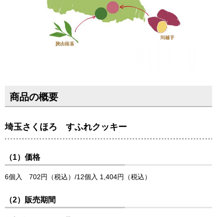
商品の概要
埼玉さくほろ すふれクッキー
（1）価格
6個入 702円（税込）/12個入 1,404円（税込）
（2）販売期間