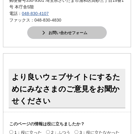
郵便番号330-9301 埼玉県さいたま市浦和区高砂三丁目15番1
号 本庁舎5階
電話：
048-830-4107
ファックス：048-830-4830
お問い合わせフォーム
より良いウェブサイトにするた
めにみなさまのご意見をお聞か
せください
このページの情報は役に立ちましたか？
1：役に立った
2：ふつう
3：役に立たなかった