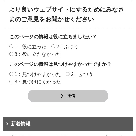
より良いウェブサイトにするためにみなさ
まのご意見をお聞かせください
このページの情報は役に立ちましたか？
1：役に立った
2：ふつう
3：役に立たなかった
このページの情報は見つけやすかったですか？
1：見つけやすかった
2：ふつう
3：見つけにくかった
送信
新着情報