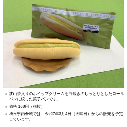
狭山茶入りのホイップクリームを白焼きのしっとりとしたロール
パンに絞った菓子パンです。
価格 168円（税抜）
埼玉県内全域では、令和7年3月4日（火曜日）からの販売を予定
しています。