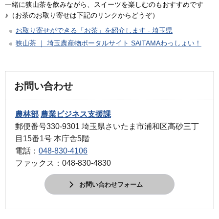
一緒に狭山茶を飲みながら、スイーツを楽しむのもおすすめです
♪（お茶のお取り寄せは下記のリンクからどうぞ）
お取り寄せができる「お茶」を紹介します - 埼玉県
狭山茶 ｜ 埼玉農産物ポータルサイト SAITAMAわっしょい！
お問い合わせ
農林部
農業ビジネス支援課
郵便番号330-9301 埼玉県さいたま市浦和区高砂三丁
目15番1号 本庁舎5階
電話：
048-830-4106
ファックス：048-830-4830
お問い合わせフォーム