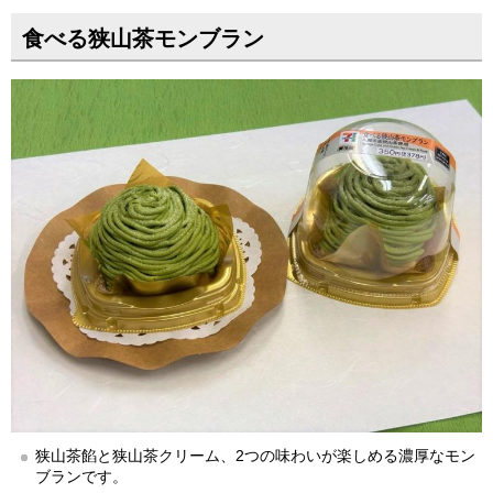
食べる狭山茶モンブラン
狭山茶餡と狭山茶クリーム、2つの味わいが楽しめる濃厚なモン
ブランです。