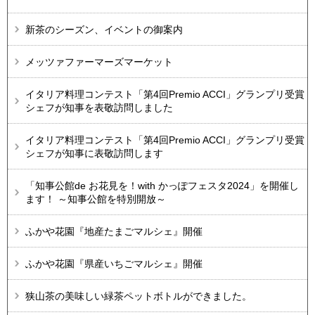
新茶のシーズン、イベントの御案内
メッツァファーマーズマーケット
イタリア料理コンテスト「第4回Premio ACCI」グランプリ受賞
シェフが知事を表敬訪問しました
イタリア料理コンテスト「第4回Premio ACCI」グランプリ受賞
シェフが知事に表敬訪問します
「知事公館de お花見を！with かっぽフェスタ2024」を開催し
ます！ ～知事公館を特別開放～
ふかや花園『地産たまごマルシェ』開催
ふかや花園『県産いちごマルシェ』開催
狭山茶の美味しい緑茶ペットボトルができました。