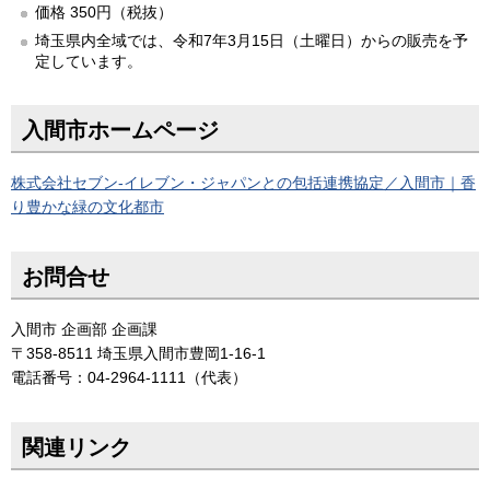
価格 350円（税抜）
埼玉県内全域では、令和7年3月15日（土曜日）からの販売を予
定しています。
入間市ホームページ
株式会社セブン-イレブン・ジャパンとの包括連携協定／入間市｜香
り豊かな緑の文化都市
お問合せ
入間市 企画部 企画課
〒358-8511 埼玉県入間市豊岡1-16-1
電話番号：04-2964-1111（代表）
関連リンク