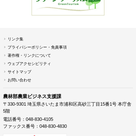
リンク集
プライバシーポリシー・免責事項
著作権・リンクについて
ウェブアクセシビリティ
サイトマップ
お問い合わせ
農林部農業ビジネス支援課
〒330-9301 埼玉県さいたま市浦和区高砂三丁目15番1号 本庁舎
5階
電話番号：048-830-4105
ファックス番号：048-830-4830