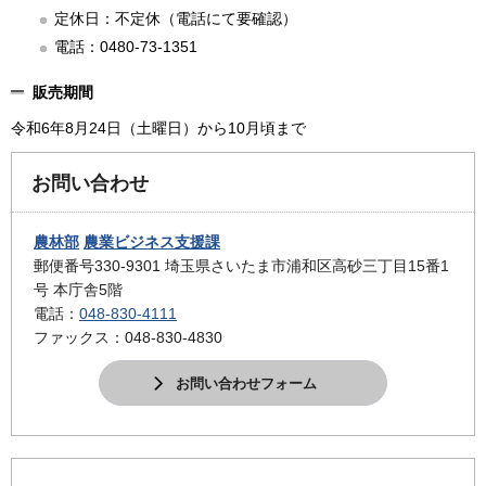
定休日：不定休（電話にて要確認）
電話：0480-73-1351
販売期間
令和6年8月24日（土曜日）から10月頃まで
お問い合わせ
農林部
農業ビジネス支援課
郵便番号330-9301 埼玉県さいたま市浦和区高砂三丁目15番1
号 本庁舎5階
電話：
048-830-4111
ファックス：048-830-4830
お問い合わせフォーム