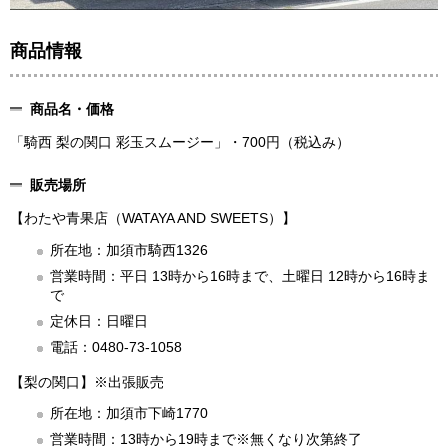
商品情報
商品名・価格
「騎西 梨の関口 彩玉スムージー」・700円（税込み）
販売場所
【わたや青果店（WATAYA AND SWEETS）】
所在地：加須市騎西1326
営業時間：平日 13時から16時まで、土曜日 12時から16時ま
で
定休日：日曜日
電話：0480-73-1058
【梨の関口】※出張販売
所在地：加須市下崎1770
営業時間：13時から19時まで※無くなり次第終了