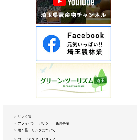
リンク集
プライバシーポリシー・免責事項
著作権・リンクについて
ウェブアクセシビリティ