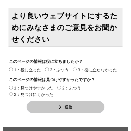
より良いウェブサイトにするた
めにみなさまのご意見をお聞か
せください
このページの情報は役に立ちましたか？
1：役に立った
2：ふつう
3：役に立たなかった
このページの情報は見つけやすかったですか？
1：見つけやすかった
2：ふつう
3：見つけにくかった
送信