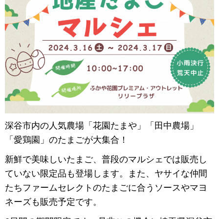
深谷市内の人気農場「花園たまや」「田中農場」
「愛鶏園」のたまごが大集合！
新鮮で美味しいたまご、普段のマルシェでは販売し
ていない限定品も登場します。また、ヤサイな仲間
たちファームセレクトのたまごに合うソースやマヨ
ネーズも販売予定です。