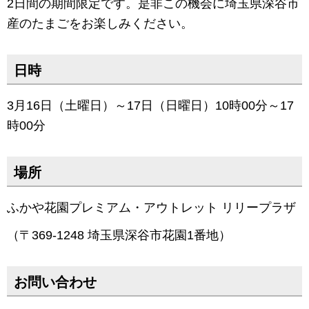
2日間の期間限定です。是非この機会に埼玉県深谷市
産のたまごをお楽しみください。
日時
3月16日（土曜日）～17日（日曜日）10時00分～17
時00分
場所
ふかや花園プレミアム・アウトレット リリープラザ
（〒369-1248 埼玉県深谷市花園1番地）
お問い合わせ