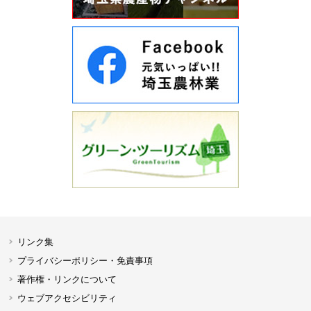
リンク集
プライバシーポリシー・免責事項
著作権・リンクについて
ウェブアクセシビリティ