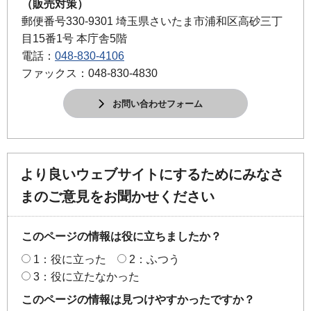
（販売対策）
郵便番号330-9301 埼玉県さいたま市浦和区高砂三丁
目15番1号 本庁舎5階
電話：
048-830-4106
ファックス：048-830-4830
お問い合わせフォーム
より良いウェブサイトにするためにみなさ
まのご意見をお聞かせください
このページの情報は役に立ちましたか？
1：役に立った
2：ふつう
3：役に立たなかった
このページの情報は見つけやすかったですか？