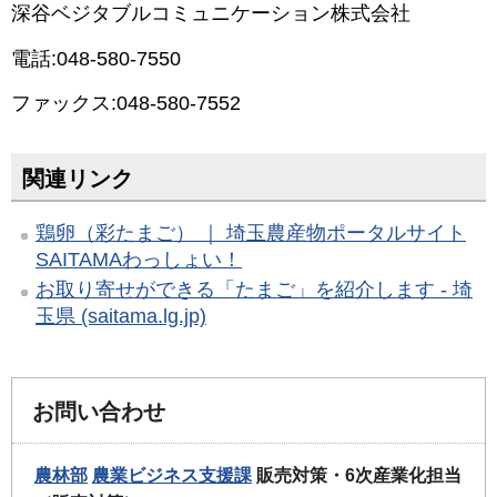
深谷ベジタブルコミュニケーション株式会社
電話:048-580-7550
ファックス:048-580-7552
関連リンク
鶏卵（彩たまご） ｜ 埼玉農産物ポータルサイト
SAITAMAわっしょい！
お取り寄せができる「たまご」を紹介します - 埼
玉県 (saitama.lg.jp)
お問い合わせ
農林部
農業ビジネス支援課
販売対策・6次産業化担当