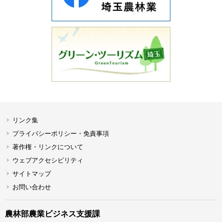
リンク集
プライバシーポリシー・免責事項
著作権・リンクについて
ウェブアクセシビリティ
サイトマップ
お問い合わせ
農林部農業ビジネス支援課