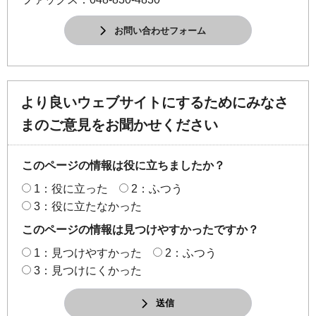
お問い合わせフォーム
より良いウェブサイトにするためにみなさ
まのご意見をお聞かせください
このページの情報は役に立ちましたか？
1：役に立った
2：ふつう
3：役に立たなかった
このページの情報は見つけやすかったですか？
1：見つけやすかった
2：ふつう
3：見つけにくかった
送信