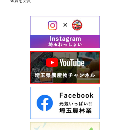
金賞を受賞