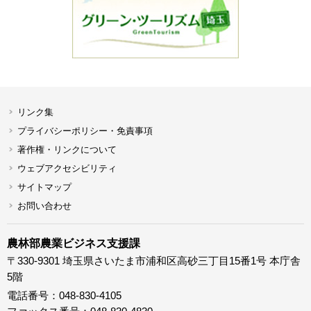
リンク集
プライバシーポリシー・免責事項
著作権・リンクについて
ウェブアクセシビリティ
サイトマップ
お問い合わせ
農林部農業ビジネス支援課
〒330-9301 埼玉県さいたま市浦和区高砂三丁目15番1号 本庁舎
5階
電話番号：048-830-4105