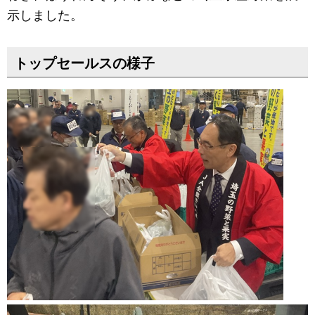
示しました。
トップセールスの様子