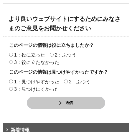
より良いウェブサイトにするためにみなさ
まのご意見をお聞かせください
このページの情報は役に立ちましたか？
1：役に立った
2：ふつう
3：役に立たなかった
このページの情報は見つけやすかったですか？
1：見つけやすかった
2：ふつう
3：見つけにくかった
送信
新着情報