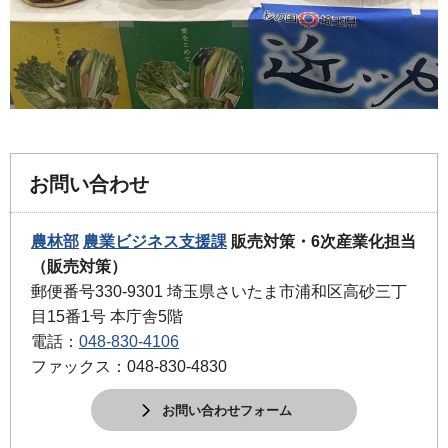
お問い合わせ
農林部
農業ビジネス支援課
販売対策・6次産業化担当
（販売対策）
郵便番号330-9301 埼玉県さいたま市浦和区高砂三丁
目15番1号 本庁舎5階
電話：
048-830-4106
ファックス：048-830-4830
お問い合わせフォーム