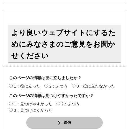
より良いウェブサイトにするた
めにみなさまのご意見をお聞か
せください
このページの情報は役に立ちましたか？
1：役に立った
2：ふつう
3：役に立たなかった
このページの情報は見つけやすかったですか？
1：見つけやすかった
2：ふつう
3：見つけにくかった
送信