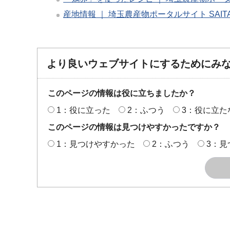
産地情報 ｜ 埼玉農産物ポータルサイト SAI
より良いウェブサイトにするためにみ
このページの情報は役に立ちましたか？
1：役に立った
2：ふつう
3：役に立た
このページの情報は見つけやすかったですか？
1：見つけやすかった
2：ふつう
3：見