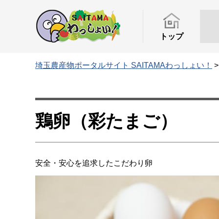
トップ
埼玉農産物ポータルサイト SAITAMAわっしょい！
鶏卵（彩たまご）
安全・安心を追求したこだわり卵