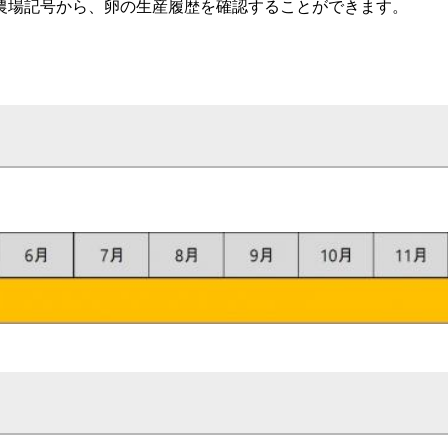
農場記号から、卵の生産履歴を確認することができます。