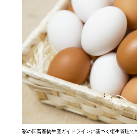
彩の国畜産物生産ガイドラインに基づく衛生管理で生