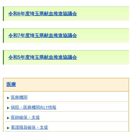
令和6年度埼玉県献血推進協議会
令和7年度埼玉県献血推進協議会
令和5年度埼玉県献血推進協議会
医療
医療機関
病院・医療機関向け情報
医師確保・支援
看護職員確保・支援