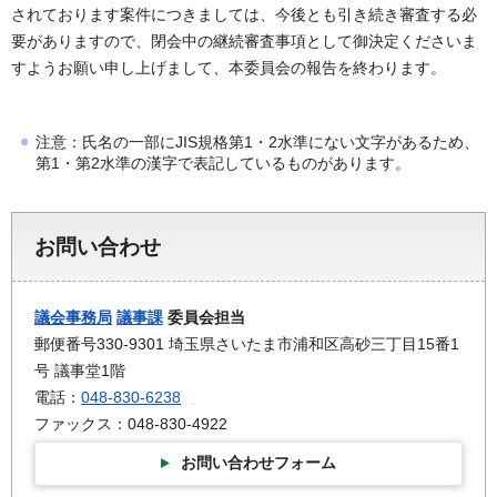
されております案件につきましては、今後とも引き続き審査する必
要がありますので、閉会中の継続審査事項として御決定くださいま
すようお願い申し上げまして、本委員会の報告を終わります。
注意：氏名の一部にJIS規格第1・2水準にない文字があるため、
第1・第2水準の漢字で表記しているものがあります。
お問い合わせ
議会事務局
議事課
委員会担当
郵便番号330-9301 埼玉県さいたま市浦和区高砂三丁目15番1
号 議事堂1階
電話：
048-830-6238
ファックス：048-830-4922
お問い合わせフォーム