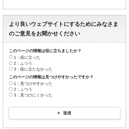
より良いウェブサイトにするためにみなさま
のご意見をお聞かせください
このページの情報は役に立ちましたか？
1：役に立った
2：ふつう
3：役に立たなかった
このページの情報は見つけやすかったですか？
1：見つけやすかった
2：ふつう
3：見つけにくかった
送信