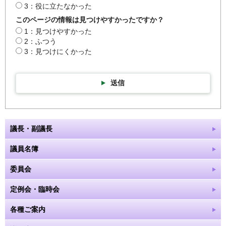
3：役に立たなかった
このページの情報は見つけやすかったですか？
1：見つけやすかった
2：ふつう
3：見つけにくかった
送信
議長・副議長
議員名簿
委員会
定例会・臨時会
各種ご案内