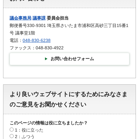
議会事務局
議事課
委員会担当
郵便番号330-9301 埼玉県さいたま市浦和区高砂三丁目15番1
号 議事堂1階
電話：
048-830-6238
ファックス：048-830-4922
お問い合わせフォーム
より良いウェブサイトにするためにみなさま
のご意見をお聞かせください
このページの情報は役に立ちましたか？
1：役に立った
2：ふつう