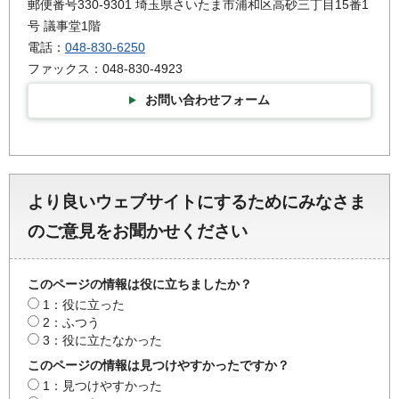
郵便番号330-9301 埼玉県さいたま市浦和区高砂三丁目15番1
号 議事堂1階
電話：
048-830-6250
ファックス：048-830-4923
お問い合わせフォーム
より良いウェブサイトにするためにみなさま
のご意見をお聞かせください
このページの情報は役に立ちましたか？
1：役に立った
2：ふつう
3：役に立たなかった
このページの情報は見つけやすかったですか？
1：見つけやすかった