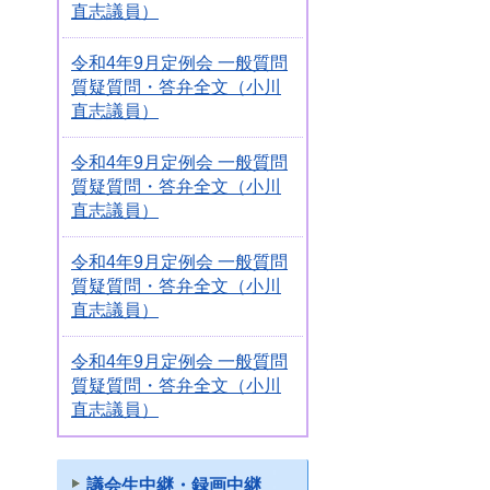
直志議員）
令和4年9月定例会 一般質問
質疑質問・答弁全文（小川
直志議員）
令和4年9月定例会 一般質問
質疑質問・答弁全文（小川
直志議員）
令和4年9月定例会 一般質問
質疑質問・答弁全文（小川
直志議員）
令和4年9月定例会 一般質問
質疑質問・答弁全文（小川
直志議員）
議会生中継・録画中継