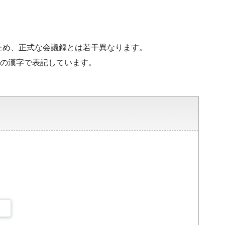
ため、正式な会議録とは若干異なります。
水準の漢字で表記しています。