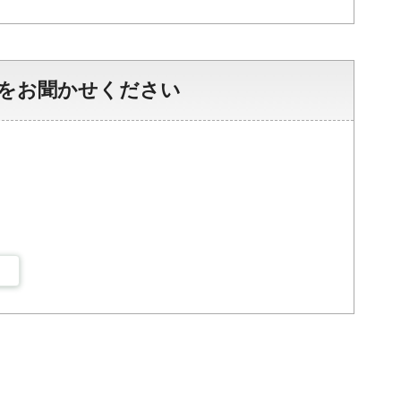
をお聞かせください