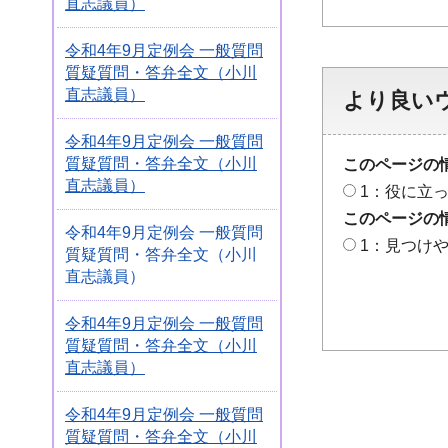
直志議員）
令和4年9月定例会 一般質問
質疑質問・答弁全文（小川
直志議員）
より良い
令和4年9月定例会 一般質問
質疑質問・答弁全文（小川
このページの
直志議員）
1：役に立
このページの
令和4年9月定例会 一般質問
1：見つけ
質疑質問・答弁全文（小川
直志議員）
令和4年9月定例会 一般質問
質疑質問・答弁全文（小川
直志議員）
令和4年9月定例会 一般質問
質疑質問・答弁全文（小川