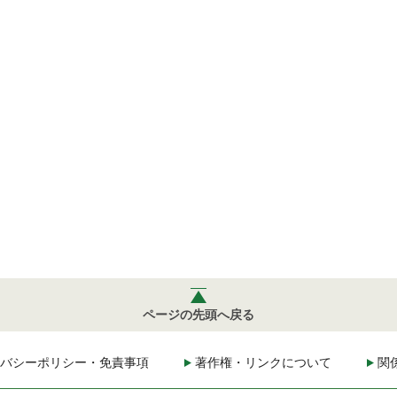
ページの先頭へ戻る
バシーポリシー・免責事項
著作権・リンクについて
関