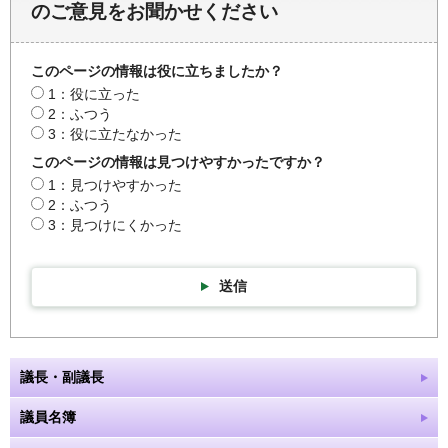
のご意見をお聞かせください
このページの情報は役に立ちましたか？
1：役に立った
2：ふつう
3：役に立たなかった
このページの情報は見つけやすかったですか？
1：見つけやすかった
2：ふつう
3：見つけにくかった
送信
議長・副議長
議員名簿