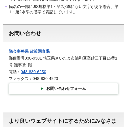
氏名の一部にJIS規格第1・第2水準にない文字がある場合、第
1・第2水準の漢字で表記しています。
お問い合わせ
議会事務局
政策調査課
郵便番号330-9301 埼玉県さいたま市浦和区高砂三丁目15番1
号 議事堂1階
電話：
048-830-6250
ファックス：048-830-4923
お問い合わせフォーム
より良いウェブサイトにするためにみなさま