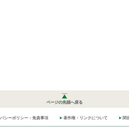
ページの先頭へ戻る
バシーポリシー・免責事項
著作権・リンクについて
関