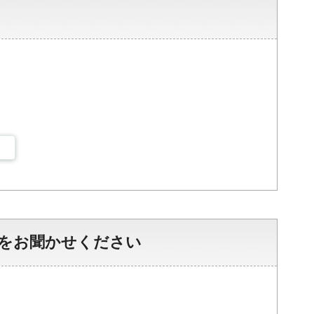
をお聞かせください