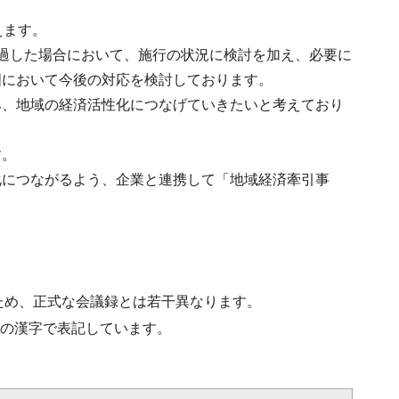
えます。
過した場合において、施行の状況に検討を加え、必要に
国において今後の対応を検討しております。
み、地域の経済活性化につなげていきたいと考えており
す。
化につながるよう、企業と連携して「地域経済牽引事
ため、正式な会議録とは若干異なります。
水準の漢字で表記しています。