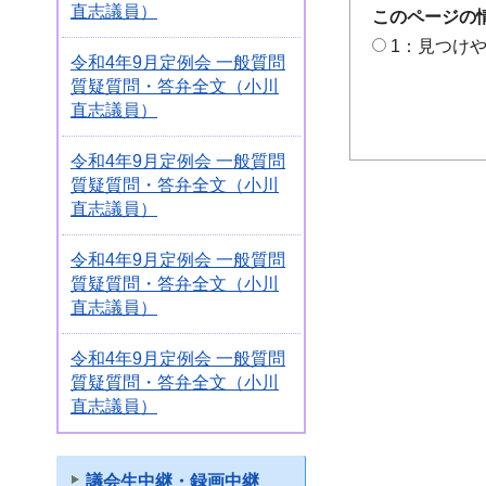
直志議員）
このページの
1：見つけ
令和4年9月定例会 一般質問
質疑質問・答弁全文（小川
直志議員）
令和4年9月定例会 一般質問
質疑質問・答弁全文（小川
直志議員）
令和4年9月定例会 一般質問
質疑質問・答弁全文（小川
直志議員）
令和4年9月定例会 一般質問
質疑質問・答弁全文（小川
直志議員）
議会生中継・録画中継