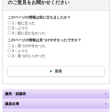
のご意見をお聞かせください
このページの情報は役に立ちましたか？
1：役に立った
2：ふつう
3：役に立たなかった
このページの情報は見つけやすかったですか？
1：見つけやすかった
2：ふつう
3：見つけにくかった
送信
議長・副議長
議員名簿