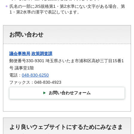
氏名の一部にJIS規格第1・第2水準にない文字がある場合、第
1・第2水準の漢字で表記しています。
お問い合わせ
議会事務局
政策調査課
郵便番号330-9301 埼玉県さいたま市浦和区高砂三丁目15番1
号 議事堂1階
電話：
048-830-6250
ファックス：048-830-4923
お問い合わせフォーム
より良いウェブサイトにするためにみなさま