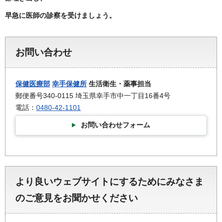
早急に医師の診察を受けましょう。
お問い合わせ
保健医療部
幸手保健所
生活衛生・薬事担当
郵便番号340-0115 埼玉県幸手市中一丁目16番4号
電話：
0480-42-1101
お問い合わせフォーム
より良いウェブサイトにするためにみなさま
のご意見をお聞かせください