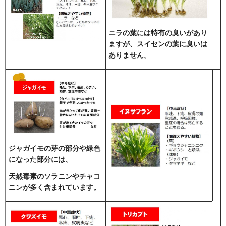
ニラの葉には特有の臭いがあり
ますが、スイセンの葉に臭いは
ありません
。
ジャガイモの芽の部分や緑色
になった部分には、
天然毒素のソラニンやチャコ
ニンが多く含まれています。