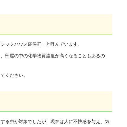
「シックハウス症候群」と呼んでいます。
め、部屋の中の化学物質濃度が高くなることもあるの
してください。
介する虫が対象でしたが、現在は人に不快感を与え、気