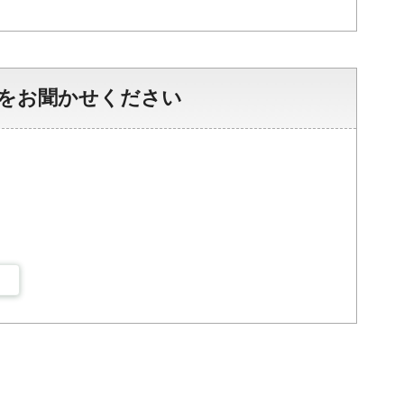
をお聞かせください