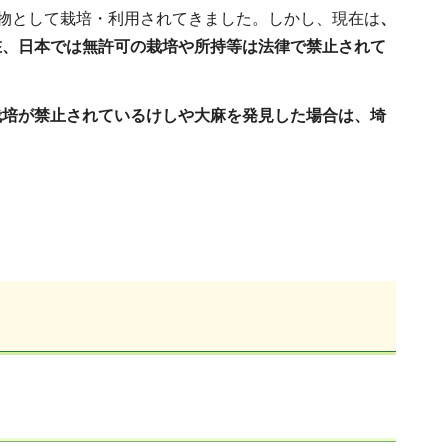
植物として栽培・利用されてきました。しかし、現在は
、
在、日本では無許可の栽培や所持等は法律で禁止されて
栽培が禁止されているけしや大麻を発見した場合は、埼