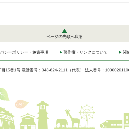
ページの先頭へ戻る
バシーポリシー・免責事項
著作権・リンクについて
関
丁目15番1号
電話番号：048-824-2111（代表）
法人番号：1000020110