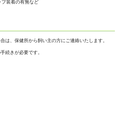
ップ装着の有無など
場合は、保健所から飼い主の方にご連絡いたします。
の手続きが必要です。