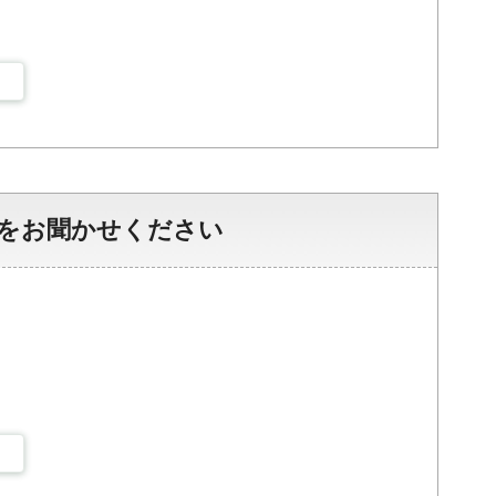
をお聞かせください