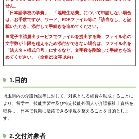
せん。
「日本語学校の学費」、「地域生活費」について申請しない場合
は、お手数ですが、ワード、PDFファイル等に「該当なし」と記
載いただき、添付して手続きを進めてください。
※電子申請届出サービスでファイルを提出する際、ファイル名の
文字数が上限を超えるため添付ができない場合は、ファイル名を
「法人名＋様式〇号」にするなど、文字数を削除して手続きを進
めてください。（全角25文字以内）
1.目的
埼玉県内の介護施設等に対して、対象となる経費を助成することに
より、留学生、技能実習生及び特定技能外国人が介護福祉士資格を
取得し、日本で長期に活躍できる環境を整えることを目的としま
す。
2.交付対象者