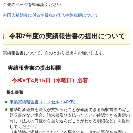
ク先のページを御確認ください。
外国人補助金に係る消費税の仕入控除税額について
令和7年度の実績報告書の提出について
実績報告書について、次のとおり提出をお願いします。
実績報告書の提出期限
令和8年4月15日（水曜日）必着
提出書類
事業実績報告書（エクセル：40KB）
補助対象経費を法人が支払ったことが確認できる領収書等の写し
領収書がない場合、請求書及び支払ったことが確認できる書類の
写し（法人の口座から振り込んだことがわかる明細など）を提出
してください。
（申請時に添付いただいている場合でも、改めて添付をお願いし