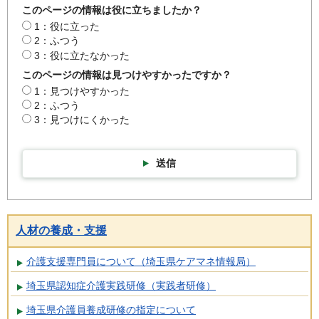
このページの情報は役に立ちましたか？
1：役に立った
2：ふつう
3：役に立たなかった
このページの情報は見つけやすかったですか？
1：見つけやすかった
2：ふつう
3：見つけにくかった
送信
人材の養成・支援
介護支援専門員について（埼玉県ケアマネ情報局）
埼玉県認知症介護実践研修（実践者研修）
埼玉県介護員養成研修の指定について