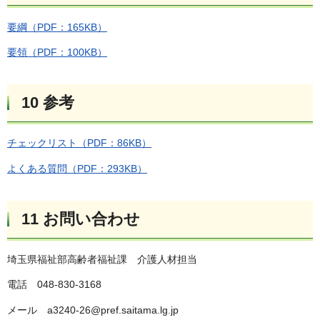
要綱（PDF：165KB）
要領（PDF：100KB）
10 参考
チェックリスト（PDF：86KB）
よくある質問（PDF：293KB）
11 お問い合わせ
埼玉県福祉部高齢者福祉課 介護人材担当
電話 048-830-3168
メール a3240-26@pref.saitama.lg.jp