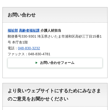
お問い合わせ
福祉部
高齢者福祉課
介護人材担当
郵便番号330-9301 埼玉県さいたま市浦和区高砂三丁目15番1
号 本庁舎1階
電話：
048-830-3232
ファックス：048-830-4781
お問い合わせフォーム
より良いウェブサイトにするためにみなさま
のご意見をお聞かせください