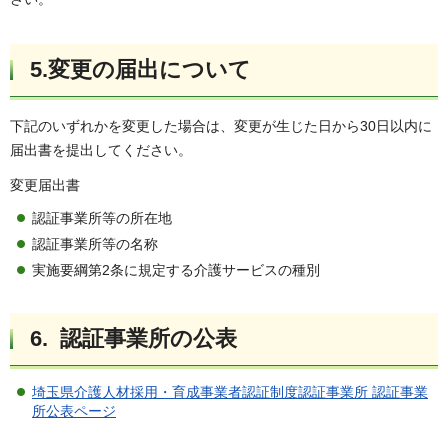
5.変更の届出について
下記のいずれかを変更した場合は、変更が生じた日から30日以内に
届出書を提出してください。
変更届出書
認証事業所等の所在地
認証事業所等の名称
実施要綱第2条に規定する介護サービスの種別
6. 認証事業所の公表
埼玉県介護人材採用・育成事業者認証制度認証事業所 認証事業
所公表ページ