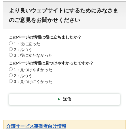
より良いウェブサイトにするためにみなさま
のご意見をお聞かせください
このページの情報は役に立ちましたか？
1：役に立った
2：ふつう
3：役に立たなかった
このページの情報は見つけやすかったですか？
1：見つけやすかった
2：ふつう
3：見つけにくかった
送信
介護サービス事業者向け情報