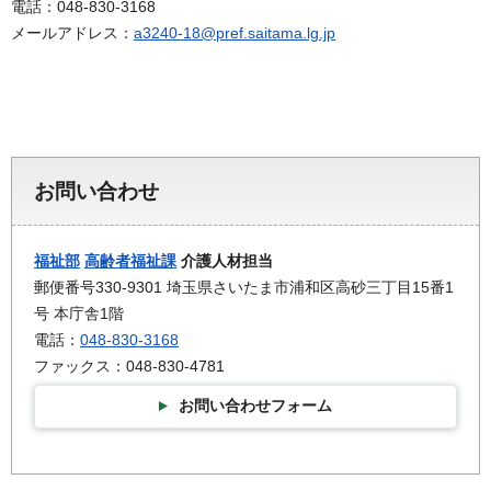
電話：048-830-3168
メールアドレス：
a3240-18@pref.saitama.lg.jp
お問い合わせ
福祉部
高齢者福祉課
介護人材担当
郵便番号330-9301 埼玉県さいたま市浦和区高砂三丁目15番1
号 本庁舎1階
電話：
048-830-3168
ファックス：048-830-4781
お問い合わせフォーム