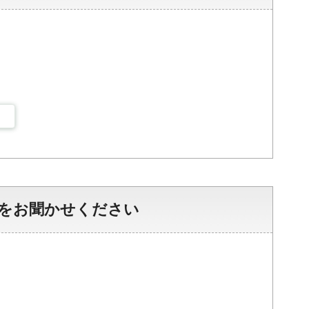
をお聞かせください