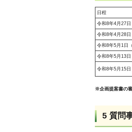
日程
令和8年4月27
令和8年4月28
令和8年5月1日
令和8年5月13
令和8年5月15
※企画提案書の
5 質問