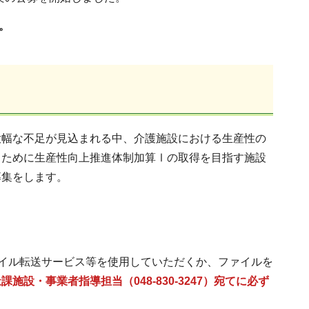
。
幅な不足が見込まれる中、介護施設における生産性の
るために生産性向上推進体制加算Ⅰの取得を目指す施設
募集をします。
ァイル転送サービス等を使用していただくか、ファイルを
施設・事業者指導担当（048-830-3247）宛てに必ず