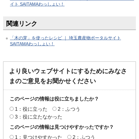
イト SAITAMAわっしょい！
関連リンク
「木の芽」を使ったレシピ ｜ 埼玉農産物ポータルサイト
SAITAMAわっしょい！
より良いウェブサイトにするためにみなさ
まのご意見をお聞かせください
このページの情報は役に立ちましたか？
1：役に立った
2：ふつう
3：役に立たなかった
このページの情報は見つけやすかったですか？
1：見つけやすかった
2：ふつう