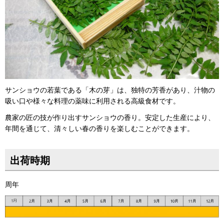
サンショウの若葉である「木の芽」は、独特の芳香があり、汁物の
吸い口や様々な料理の薬味に利用される高級食材です。
農家の匠の技が作り出すサンショウの香り。安定した生産により、
年間を通じて、清々しい春の香りを楽しむことができます。
出荷時期
周年