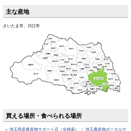
主な産地
さいたま市、川口市
買える場所・食べられる場所
埼玉県産農産物サポート店（全検索） ｜ 埼玉農産物ポータルサ