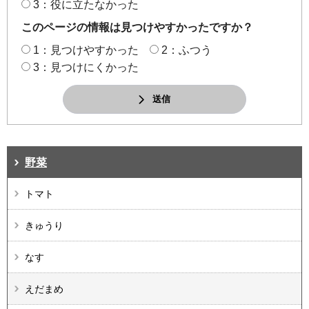
3：役に立たなかった
このページの情報は見つけやすかったですか？
1：見つけやすかった
2：ふつう
3：見つけにくかった
送信
野菜
トマト
きゅうり
なす
えだまめ