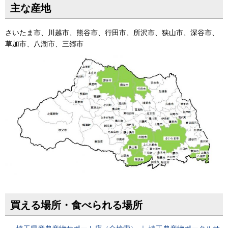
主な産地
さいたま市、川越市、熊谷市、行田市、所沢市、狭山市、深谷市、
草加市、八潮市、三郷市
買える場所・食べられる場所