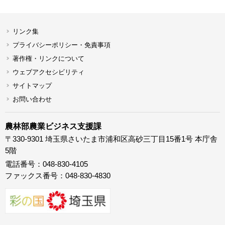
リンク集
プライバシーポリシー・免責事項
著作権・リンクについて
ウェブアクセシビリティ
サイトマップ
お問い合わせ
農林部農業ビジネス支援課
〒330-9301 埼玉県さいたま市浦和区高砂三丁目15番1号 本庁舎
5階
電話番号：048-830-4105
ファックス番号：048-830-4830