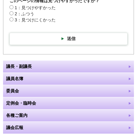
このページの情報は見つけやすかったですか？
1：見つけやすかった
2：ふつう
3：見つけにくかった
送信
議長・副議長
議員名簿
委員会
定例会・臨時会
各種ご案内
議会広報