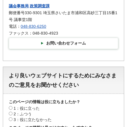
議会事務局
政策調査課
郵便番号330-9301 埼玉県さいたま市浦和区高砂三丁目15番1
号 議事堂1階
電話：
048-830-6250
ファックス：048-830-4923
お問い合わせフォーム
より良いウェブサイトにするためにみなさま
のご意見をお聞かせください
このページの情報は役に立ちましたか？
1：役に立った
2：ふつう
3：役に立たなかった